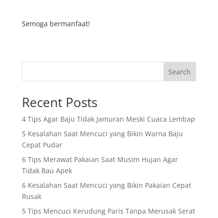
Semoga bermanfaat!
Search
Recent Posts
4 Tips Agar Baju Tidak Jamuran Meski Cuaca Lembap
5 Kesalahan Saat Mencuci yang Bikin Warna Baju
Cepat Pudar
6 Tips Merawat Pakaian Saat Musim Hujan Agar
Tidak Bau Apek
6 Kesalahan Saat Mencuci yang Bikin Pakaian Cepat
Rusak
5 Tips Mencuci Kerudung Paris Tanpa Merusak Serat