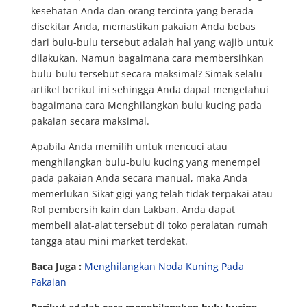
kesehatan Anda dan orang tercinta yang berada
disekitar Anda, memastikan pakaian Anda bebas
dari bulu-bulu tersebut adalah hal yang wajib untuk
dilakukan. Namun bagaimana cara membersihkan
bulu-bulu tersebut secara maksimal? Simak selalu
artikel berikut ini sehingga Anda dapat mengetahui
bagaimana cara Menghilangkan bulu kucing pada
pakaian secara maksimal.
Apabila Anda memilih untuk mencuci atau
menghilangkan bulu-bulu kucing yang menempel
pada pakaian Anda secara manual, maka Anda
memerlukan Sikat gigi yang telah tidak terpakai atau
Rol pembersih kain dan Lakban. Anda dapat
membeli alat-alat tersebut di toko peralatan rumah
tangga atau mini market terdekat.
Baca Juga :
Menghilangkan Noda Kuning Pada
Pakaian