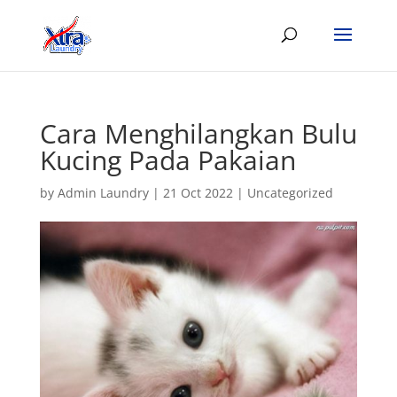
Cara Menghilangkan Bulu
Kucing Pada Pakaian
by
Admin Laundry
|
21 Oct 2022
|
Uncategorized