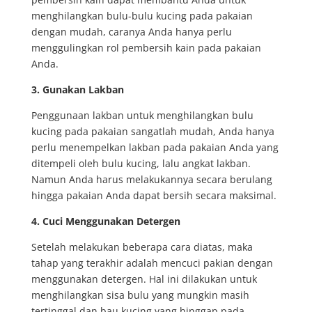
menghilangkan bulu-bulu kucing pada pakaian
dengan mudah, caranya Anda hanya perlu
menggulingkan rol pembersih kain pada pakaian
Anda.
3. Gunakan Lakban
Penggunaan lakban untuk menghilangkan bulu
kucing pada pakaian sangatlah mudah, Anda hanya
perlu menempelkan lakban pada pakaian Anda yang
ditempeli oleh bulu kucing, lalu angkat lakban.
Namun Anda harus melakukannya secara berulang
hingga pakaian Anda dapat bersih secara maksimal.
4. Cuci Menggunakan Detergen
Setelah melakukan beberapa cara diatas, maka
tahap yang terakhir adalah mencuci pakian dengan
menggunakan detergen. Hal ini dilakukan untuk
menghilangkan sisa bulu yang mungkin masih
tertinggal dan bau kucing yang hinggap pada