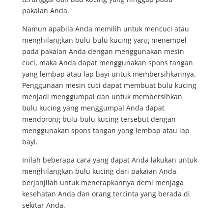
pakaian Anda.
Namun apabila Anda memilih untuk mencuci atau
menghilangkan bulu-bulu kucing yang menempel
pada pakaian Anda dengan menggunakan mesin
cuci, maka Anda dapat menggunakan spons tangan
yang lembap atau lap bayi untuk membersihkannya.
Penggunaan mesin cuci dapat membuat bulu kucing
menjadi menggumpal dan untuk membersihkan
bulu kucing yang menggumpal Anda dapat
mendorong bulu-bulu kucing tersebut dengan
menggunakan spons tangan yang lembap atau lap
bayi.
Inilah beberapa cara yang dapat Anda lakukan untuk
menghilangkan bulu kucing dari pakaian Anda,
berjanjilah untuk menerapkannya demi menjaga
kesehatan Anda dan orang tercinta yang berada di
sekitar Anda.