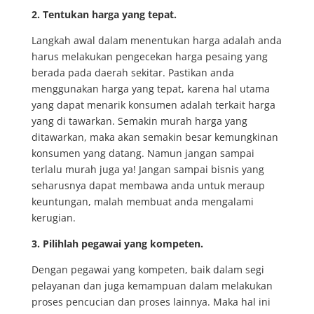
2. Tentukan harga yang tepat.
Langkah awal dalam menentukan harga adalah anda
harus melakukan pengecekan harga pesaing yang
berada pada daerah sekitar. Pastikan anda
menggunakan harga yang tepat, karena hal utama
yang dapat menarik konsumen adalah terkait harga
yang di tawarkan. Semakin murah harga yang
ditawarkan, maka akan semakin besar kemungkinan
konsumen yang datang. Namun jangan sampai
terlalu murah juga ya! Jangan sampai bisnis yang
seharusnya dapat membawa anda untuk meraup
keuntungan, malah membuat anda mengalami
kerugian.
3. Pilihlah pegawai yang kompeten.
Dengan pegawai yang kompeten, baik dalam segi
pelayanan dan juga kemampuan dalam melakukan
proses pencucian dan proses lainnya. Maka hal ini