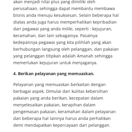
akan menjadi nilai plus yang dimiliki oleh
perusahaan, sehingga dapat membantu membawa
bisnis anda menuju kesuksesan. Selain beberapa hal
diatas anda juga harus memperhatikan kepribadian
dari pegawai yang anda miliki, seperti : kejujuran,
keramahan, dan lain sebagainya. Pasalnya
kedepannya pegawai yang kita pilihlah yang akan
berhubungan langsung oleh pelanggan, dan pakaian
yang pelanggan titipkan adalah Amanah sehingga
memerlukan kejujuran untuk menjaganya.
4. Berikan pelayanan yang memuaskan.
Pelayanan yang memuaskan berkaitan dengan
berbagai aspek. Dimulai dari kulitas kebersihan
pakaian yang anda berikan, kecepatan dalam
menyelesaikan pakaian, kerapihan dalam
pengemasan pakaian, keramahan dalam pelayanan
dan beberapa hal lainnya harus anda perhatikan
demi mendapatkan kepercayaan dari pelanggan.