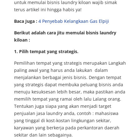
untuk memulai bisnis laundry kiloan wajib simak
terus artikel ini hingga habis ya!
Baca Juga :
4 Penyebab Kelangkaan Gas Elpiji
Berikut adalah cara jitu memulai bisnis laundry
kiloan :
1. Pilih tempat yang strategis.
Pemilihan tempat yang strategis merupakan Langkah
paling awal yang harus anda lakukan dalam
menjalankan berbagai jenis bisnis. Dengan tempat
yang strategis dapat membuka peluang bisnis anda
menuju kesuksesan lebih besar, maka pastikan anda
memilih tempat yang ramai oleh lalu Lalang orang.
Tentukan juga siapa yang akan menjadi target
penjualan jasa laundry anda, contoh : mahasiswa
yang tinggal di kost-kostan lingkungan sekitar,
karyawan yang berkerja pada perkantoran daerah
sekitar dan lain sebagainya.