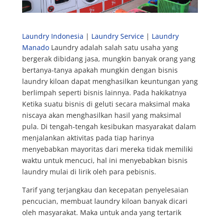
Laundry Indonesia
|
Laundry Service
|
Laundry
Manado
Laundry adalah salah satu usaha yang
bergerak dibidang jasa, mungkin banyak orang yang
bertanya-tanya apakah mungkin dengan bisnis
laundry kiloan dapat menghasilkan keuntungan yang
berlimpah seperti bisnis lainnya. Pada hakikatnya
Ketika suatu bisnis di geluti secara maksimal maka
niscaya akan menghasilkan hasil yang maksimal
pula. Di tengah-tengah kesibukan masyarakat dalam
menjalankan aktivitas pada tiap harinya
menyebabkan mayoritas dari mereka tidak memiliki
waktu untuk mencuci, hal ini menyebabkan bisnis
laundry mulai di lirik oleh para pebisnis.
Tarif yang terjangkau dan kecepatan penyelesaian
pencucian, membuat laundry kiloan banyak dicari
oleh masyarakat. Maka untuk anda yang tertarik