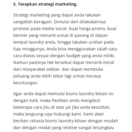
5. Terapkan strategi marketing.
Strategi marketing yang dapat anda lakukan
sangatlah beragam. Dimulai dari dilakukannya
promosi pada media social, buat harga promo, buat
benner yang menarik untuk di pasang di depan
tempat laundry anda, hingga lakukan undian pada
tiap minggunya. Anda bisa menggunakan salah satu
cara diatas sesuai dengan budget yang anda miliki.
Namun pastinya Hal tersebut dapat menarik minat
dari masyarakat sekitar, dan dapat membuka
peluang anda lebih lebar lagi untuk meraup
keuntungan.
Agar anda dapat memulai bisnis laundry kiloan ini
dengan baik, maka Pastikan anda mengikuti
beberapa cara jitu di atas ya! Jika anda kesulitan,
maka langsung saja hubungi kami. Kami akan
berikan rahasia bisnis laundry kiloan dengan mudah
dan dengan modal yang relative sangat terjangkau