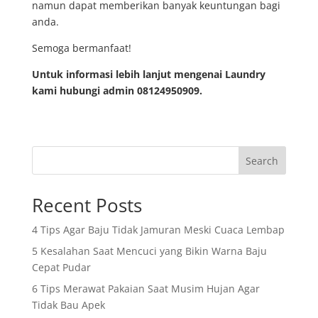
namun dapat memberikan banyak keuntungan bagi
anda.
Semoga bermanfaat!
Untuk informasi lebih lanjut mengenai Laundry
kami hubungi admin 08124950909.
Search
Recent Posts
4 Tips Agar Baju Tidak Jamuran Meski Cuaca Lembap
5 Kesalahan Saat Mencuci yang Bikin Warna Baju
Cepat Pudar
6 Tips Merawat Pakaian Saat Musim Hujan Agar
Tidak Bau Apek