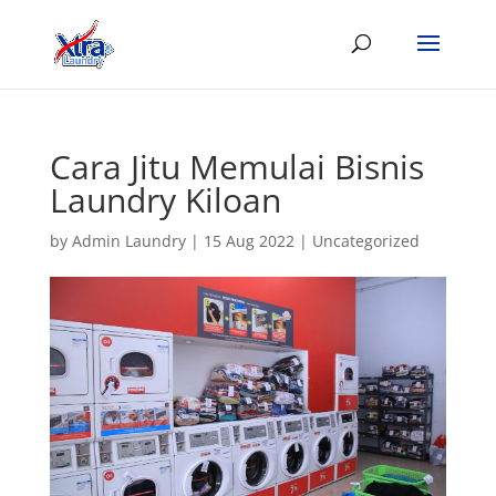
Cara Jitu Memulai Bisnis
Laundry Kiloan
by
Admin Laundry
|
15 Aug 2022
|
Uncategorized