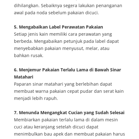
dihilangkan. Sebaiknya segera lakukan penanganan
awal pada noda sebelum pakaian dicuci.
5. Mengabaikan Label Perawatan Pakaian
Setiap jenis kain memiliki cara perawatan yang
berbeda. Mengabaikan petunjuk pada label dapat
menyebabkan pakaian menyusut, melar, atau
bahkan rusak.
6. Menjemur Pakaian Terlalu Lama di Bawah Sinar
Matahari
Paparan sinar matahari yang berlebihan dapat
membuat warna pakaian cepat pudar dan serat kain
menjadi lebih rapuh.
7. Menunda Mengangkat Cucian yang Sudah Selesai
Membiarkan pakaian terlalu lama di dalam mesin
cuci atau keranjang setelah dicuci dapat
menimbulkan bau apek dan membuat pakaian harus