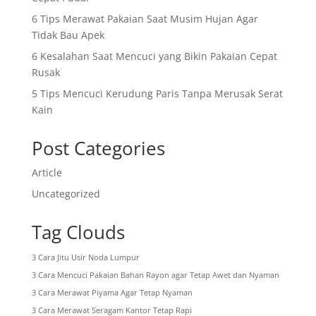
6 Tips Merawat Pakaian Saat Musim Hujan Agar
Tidak Bau Apek
6 Kesalahan Saat Mencuci yang Bikin Pakaian Cepat
Rusak
5 Tips Mencuci Kerudung Paris Tanpa Merusak Serat
Kain
Post Categories
Article
Uncategorized
Tag Clouds
3 Cara Jitu Usir Noda Lumpur
3 Cara Mencuci Pakaian Bahan Rayon agar Tetap Awet dan Nyaman
3 Cara Merawat Piyama Agar Tetap Nyaman
3 Cara Merawat Seragam Kantor Tetap Rapi