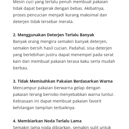
Mesin cuci yang terlalu penuh membuat pakaian
tidak dapat bergerak dengan bebas. Akibatnya,
proses pencucian menjadi kurang maksimal dan
deterjen tidak tersebar merata.
2. Menggunakan Deterjen Terlalu Banyak
Banyak orang mengira semakin banyak deterjen,
semakin bersih hasil cucian. Padahal, sisa deterjen
yang berlebihan justru dapat menempel pada serat
kain dan membuat pakaian terasa kaku serta mudah
berbau.
3. Tidak Memisahkan Pakaian Berdasarkan Warna
Mencampur pakaian berwarna gelap dengan
pakaian terang berisiko menyebabkan warna luntur.
Kebiasaan ini dapat membuat pakaian favorit
kehilangan tampilan terbaiknya.
4. Membiarkan Noda Terlalu Lama
Semakin lama noda dibiarkan, semakin sulit untuk