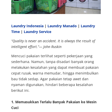
Laundry Indonesia
|
Laundry Manado
|
Laundry
Time
|
Laundry Service
“Quality is never an accident. It is always the result of
intelligent effort.”— John Ruskin
Mencuci pakaian terlihat seperti pekerjaan yang
sederhana. Namun, tanpa disadari banyak orang
melakukan kesalahan yang dapat membuat pakaian
cepat rusak, warna memudar, hingga menimbulkan
bau tidak sedap. Agar pakaian tetap awet dan
nyaman digunakan, hindari beberapa kesalahan
berikut ini.
1. Memasukkan Terlalu Banyak Pakaian ke Mesin
Cuci