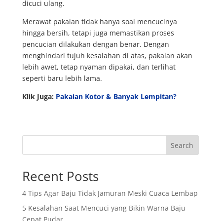
dicuci ulang.
Merawat pakaian tidak hanya soal mencucinya
hingga bersih, tetapi juga memastikan proses
pencucian dilakukan dengan benar. Dengan
menghindari tujuh kesalahan di atas, pakaian akan
lebih awet, tetap nyaman dipakai, dan terlihat
seperti baru lebih lama.
Klik Juga:
Pakaian Kotor & Banyak Lempitan?
Search
Recent Posts
4 Tips Agar Baju Tidak Jamuran Meski Cuaca Lembap
5 Kesalahan Saat Mencuci yang Bikin Warna Baju
Cepat Pudar