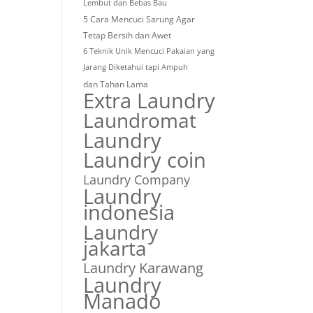
Lembut dan Bebas Bau
5 Cara Mencuci Sarung Agar
Tetap Bersih dan Awet
6 Teknik Unik Mencuci Pakaian yang
Jarang Diketahui tapi Ampuh
dan Tahan Lama
Extra Laundry
Laundromat
Laundry
Laundry coin
Laundry Company
Laundry
indonesia
Laundry
jakarta
Laundry Karawang
Laundry
Manado