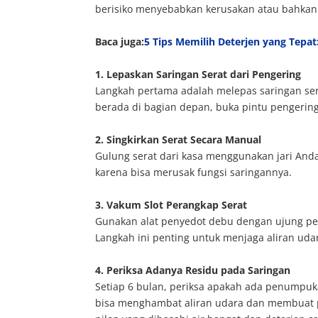
berisiko menyebabkan kerusakan atau bahkan 
Baca juga:
5 Tips Memilih Deterjen yang Tepat
1. Lepaskan Saringan Serat dari Pengering
Langkah pertama adalah melepas saringan serat
berada di bagian depan, buka pintu pengering 
2. Singkirkan Serat Secara Manual
Gulung serat dari kasa menggunakan jari And
karena bisa merusak fungsi saringannya.
3. Vakum Slot Perangkap Serat
Gunakan alat penyedot debu dengan ujung pe
Langkah ini penting untuk menjaga aliran ud
4. Periksa Adanya Residu pada Saringan
Setiap 6 bulan, periksa apakah ada penumpuka
bisa menghambat aliran udara dan membuat pe