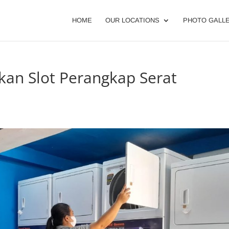
HOME
OUR LOCATIONS
PHOTO GALL
an Slot Perangkap Serat