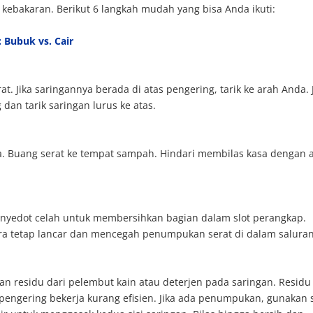
kebakaran. Berikut 6 langkah mudah yang bisa Anda ikuti:
: Bubuk vs. Cair
. Jika saringannya berada di atas pengering, tarik ke arah Anda. 
dan tarik saringan lurus ke atas.
a. Buang serat ke tempat sampah. Hindari membilas kasa dengan a
nyedot celah untuk membersihkan bagian dalam slot perangkap.
ara tetap lancar dan mencegah penumpukan serat di dalam saluran
n residu dari pelembut kain atau deterjen pada saringan. Residu 
ngering bekerja kurang efisien. Jika ada penumpukan, gunakan s