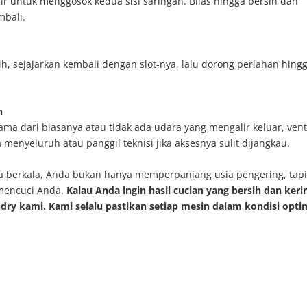
air untuk menggosok kedua sisi saringan. Bilas hingga bersih dan
mbali.
h, sejajarkan kembali dengan slot-nya, lalu dorong perlahan hing
n
ma dari biasanya atau tidak ada udara yang mengalir keluar, venti
 menyeluruh atau panggil teknisi jika aksesnya sulit dijangkau.
 berkala, Anda bukan hanya memperpanjang usia pengering, tap
 mencuci Anda.
Kalau Anda ingin hasil cucian yang bersih dan keri
ndry kami. Kami selalu pastikan setiap mesin dalam kondisi opti