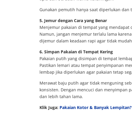
Gunakan pemutih hanya saat diperlukan dan 
5. Jemur dengan Cara yang Benar
Menjemur pakaian di tempat yang mendapat c
Namun, jangan menjemur terlalu lama karena 
dijemur dalam keadaan rapi agar tidak mudah
6. Simpan Pakaian di Tempat Kering
Pakaian putih yang disimpan di tempat lemb
Pastikan lemari atau tempat penyimpanan mem
lembap jika diperlukan agar pakaian tetap seg
Merawat baju putih agar tidak menguning se
konsisten. Dengan mencuci dan menyimpan pak
dan lebih tahan lama.
Klik Juga:
Pakaian Kotor & Banyak Lempitan?