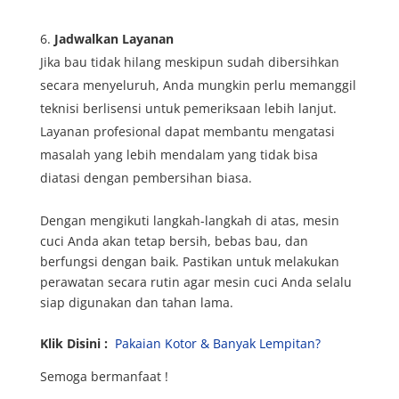
Jadwalkan Layanan
Jika bau tidak hilang meskipun sudah dibersihkan
secara menyeluruh, Anda mungkin perlu memanggil
teknisi berlisensi untuk pemeriksaan lebih lanjut.
Layanan profesional dapat membantu mengatasi
masalah yang lebih mendalam yang tidak bisa
diatasi dengan pembersihan biasa.
Dengan mengikuti langkah-langkah di atas, mesin
cuci Anda akan tetap bersih, bebas bau, dan
berfungsi dengan baik. Pastikan untuk melakukan
perawatan secara rutin agar mesin cuci Anda selalu
siap digunakan dan tahan lama.
Klik Disini :
Pakaian Kotor & Banyak Lempitan?
Semoga bermanfaat !