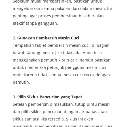
Sebelum mulai membersihkan, pastikan untuk
mengeluarkan semua pakaian dari dalam mesin. Ini
penting agar proses pembersihan bisa berjalan
efektif tanpa gangguan.
Gunakan Pembersih Mesin Cuci
Tempatkan tablet pembersih mesin cuci, di bagian
bawah tabung mesin. Jika tidak ada, Anda bisa
menggunakan pemutih klorin cair, namun pastikan
untuk memeriksa petunjuk pengguna mesin cuci
Anda karena tidak semua mesin cuci cocok dengan
pemutih.
Pilih Siklus Pencucian yang Tepat
Setelah pembersih dimasukkan, tutup pintu mesin
dan pilih siklus pencucian dengan air panas atau
siklus sanitasi jika tersedia. Siklus ini akan
membantu membersihkan bagian dalam mesin cuci