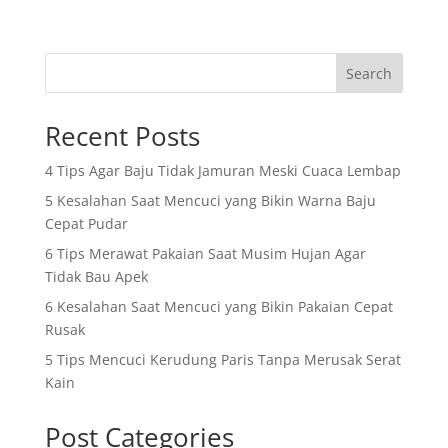
Search
Recent Posts
4 Tips Agar Baju Tidak Jamuran Meski Cuaca Lembap
5 Kesalahan Saat Mencuci yang Bikin Warna Baju
Cepat Pudar
6 Tips Merawat Pakaian Saat Musim Hujan Agar
Tidak Bau Apek
6 Kesalahan Saat Mencuci yang Bikin Pakaian Cepat
Rusak
5 Tips Mencuci Kerudung Paris Tanpa Merusak Serat
Kain
Post Categories