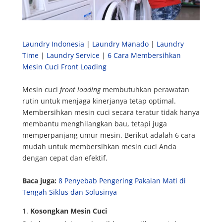
Laundry Indonesia
|
Laundry Manado
|
Laundry
Time
|
Laundry Service
|
6 Cara Membersihkan
Mesin Cuci Front Loading
Mesin cuci
front loading
membutuhkan perawatan
rutin untuk menjaga kinerjanya tetap optimal.
Membersihkan mesin cuci secara teratur tidak hanya
membantu menghilangkan bau, tetapi juga
memperpanjang umur mesin. Berikut adalah 6 cara
mudah untuk membersihkan mesin cuci Anda
dengan cepat dan efektif.
Baca juga:
8 Penyebab Pengering Pakaian Mati di
Tengah Siklus dan Solusinya
Kosongkan Mesin Cuci