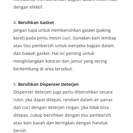
dengan efektif.
Bersihkan Gasket
Jangan lupa untuk membersihkan gasket (paking
karet) pada pintu mesin cuci. Gunakan kain lembap
atau tisu pembersih untuk menyeka bagian dalam
dan bawah gasket. Hal ini penting untuk
menghilangkan kotoran dan jamur yang sering
berkembang di area tersebut.
Bersihkan Dispenser Deterjen
Dispenser deterjen juga perlu dibersihkan secara
rutin. Jika dapat dilepas, rendam dalam air panas
dan cuci dengan deterjen ringan. Jika tidak bisa
dilepas, cukup bersihkan dengan tisu pembersih
atau kain basah dan keringkan dengan handuk
bersih.