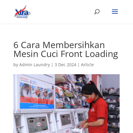
6 Cara Membersihkan
Mesin Cuci Front Loading
by
Admin Laundry
|
3 Dec 2024
|
Article