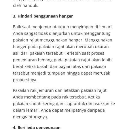
oleh handuk.
3. Hindari penggunaan hanger
Baik saat menjemur ataupun menyimpan di lemari,
Anda sangat tidak dianjurkan untuk menggantung
pakaian rajut menggunakan hanger. Menggunakan
hanger pada pakaian rajut akan merubah ukuran
asli dari pakaian tersebut. Terlebih saat proses
penjemuran benang pada pakaian rajut akan lebih
berat ketika basah dan bagian atas dari pakaian
tersebut menjadi tumpuan hingga dapat merusak
proporsinya.
Pakailah rak jemuran dan letakkan pakaian rajut
Anda membentang pada rak tersebut. Ketika
pakaian sudah kering dan siap untuk dimasukkan ke
dalam lemari, Anda dapat melipatnya daripada
menggantungnya.
4. Beri jeda penggunaan