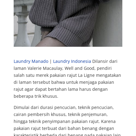
Laundry Manado
|
Laundry Indonesia
Dilansir dari
laman Valerie Macaulay, Well and Good, pendiri
salah satu merek pakaian rajut La Ligne mengatakan
di laman tersebut bahwa untuk menjaga pakaian
rajut agar dapat bertahan lama harus dengan
beberapa trik khusus.
Dimulai dari durasi pencucian, teknik pencucian,
cairan pembersih khusus, teknik penjemuran,
hingga teknik penyimpanan pakaian rajut. Karena
pakaian rajut terbuat dari bahan benang dengan
karakteristik berbeda dari benang pada pakaian lain,