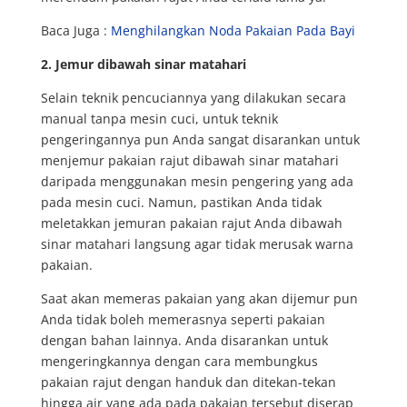
Baca Juga :
Menghilangkan Noda Pakaian Pada Bayi
2. Jemur dibawah sinar matahari
Selain teknik pencuciannya yang dilakukan secara
manual tanpa mesin cuci, untuk teknik
pengeringannya pun Anda sangat disarankan untuk
menjemur pakaian rajut dibawah sinar matahari
daripada menggunakan mesin pengering yang ada
pada mesin cuci. Namun, pastikan Anda tidak
meletakkan jemuran pakaian rajut Anda dibawah
sinar matahari langsung agar tidak merusak warna
pakaian.
Saat akan memeras pakaian yang akan dijemur pun
Anda tidak boleh memerasnya seperti pakaian
dengan bahan lainnya. Anda disarankan untuk
mengeringkannya dengan cara membungkus
pakaian rajut dengan handuk dan ditekan-tekan
hingga air yang ada pada pakaian tersebut diserap