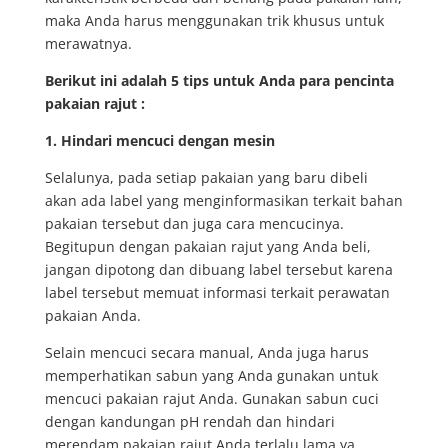
maka Anda harus menggunakan trik khusus untuk
merawatnya.
Berikut ini adalah 5 tips untuk Anda para pencinta
pakaian rajut :
1. Hindari mencuci dengan mesin
Selalunya, pada setiap pakaian yang baru dibeli
akan ada label yang menginformasikan terkait bahan
pakaian tersebut dan juga cara mencucinya.
Begitupun dengan pakaian rajut yang Anda beli,
jangan dipotong dan dibuang label tersebut karena
label tersebut memuat informasi terkait perawatan
pakaian Anda.
Selain mencuci secara manual, Anda juga harus
memperhatikan sabun yang Anda gunakan untuk
mencuci pakaian rajut Anda. Gunakan sabun cuci
dengan kandungan pH rendah dan hindari
merendam pakaian rajut Anda terlalu lama ya.