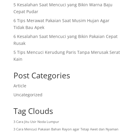
5 Kesalahan Saat Mencuci yang Bikin Warna Baju
Cepat Pudar
6 Tips Merawat Pakaian Saat Musim Hujan Agar
Tidak Bau Apek
6 Kesalahan Saat Mencuci yang Bikin Pakaian Cepat
Rusak
5 Tips Mencuci Kerudung Paris Tanpa Merusak Serat
Kain
Post Categories
Article
Uncategorized
Tag Clouds
3 Cara Jitu Usir Noda Lumpur
3 Cara Mencuci Pakaian Bahan Rayon agar Tetap Awet dan Nyaman