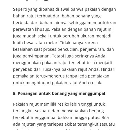
Seperti yang dibahas di awal bahwa pakaian dengan
bahan rajut terbuat dari bahan benang yang
berbeda dari bahan lainnya sehingga membutuhkan
perawatan khusus. Pakaian dengan bahan rajut ini
juga mudah sekali untuk berubah ukuran menjadi
lebih besar atau melar. Tidak hanya karena
kesalahan saat proses pencucian, penjemuran, dan
juga penyimpanan. Tetapi juga seringnya Anda
menggunakan pakaian rajut tersebut bisa menjadi
penyebab dari rusaknya pakaian rajut Anda. Hindari
pemakaian terus-menerus tanpa jeda pemaiakan
untuk menghindari pakaian rajut Anda rusak.
5. Penangan untuk benang yang menggumpal
Pakaian rajut memiliki resiko lebih tinggi untuk
tersangkut sesuatu dan menyebabkan benang
tersebut menggumpal bahkan hingga putus. Bila
ada rajutan yang terlepas akibat tersangkut sesuatu