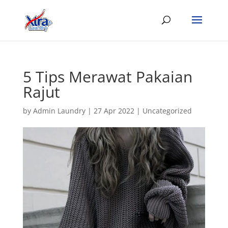
5 Tips Merawat Pakaian
Rajut
by
Admin Laundry
|
27 Apr 2022
|
Uncategorized