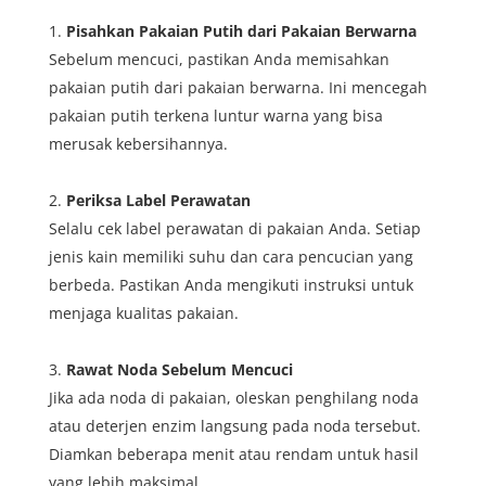
Pisahkan Pakaian Putih dari Pakaian Berwarna
Sebelum mencuci, pastikan Anda memisahkan
pakaian putih dari pakaian berwarna. Ini mencegah
pakaian putih terkena luntur warna yang bisa
merusak kebersihannya.
Periksa Label Perawatan
Selalu cek label perawatan di pakaian Anda. Setiap
jenis kain memiliki suhu dan cara pencucian yang
berbeda. Pastikan Anda mengikuti instruksi untuk
menjaga kualitas pakaian.
Rawat Noda Sebelum Mencuci
Jika ada noda di pakaian, oleskan penghilang noda
atau deterjen enzim langsung pada noda tersebut.
Diamkan beberapa menit atau rendam untuk hasil
yang lebih maksimal.