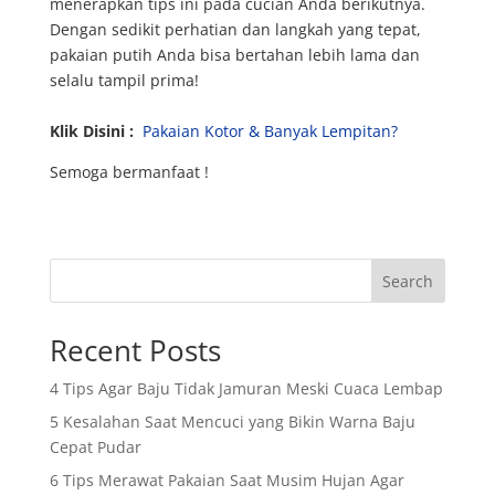
menerapkan tips ini pada cucian Anda berikutnya.
Dengan sedikit perhatian dan langkah yang tepat,
pakaian putih Anda bisa bertahan lebih lama dan
selalu tampil prima!
Klik Disini :
Pakaian Kotor & Banyak Lempitan?
Semoga bermanfaat !
Search
Recent Posts
4 Tips Agar Baju Tidak Jamuran Meski Cuaca Lembap
5 Kesalahan Saat Mencuci yang Bikin Warna Baju
Cepat Pudar
6 Tips Merawat Pakaian Saat Musim Hujan Agar