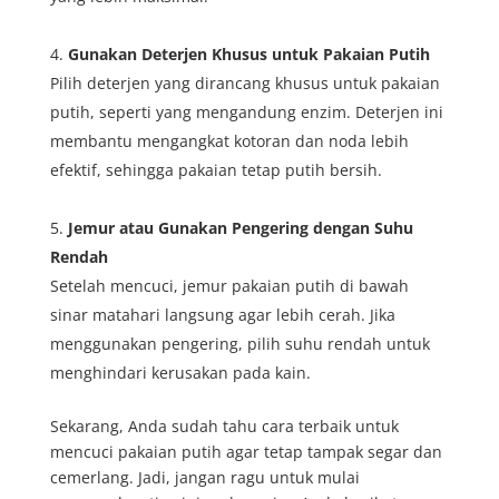
Gunakan Deterjen Khusus untuk Pakaian Putih
Pilih deterjen yang dirancang khusus untuk pakaian
putih, seperti yang mengandung enzim. Deterjen ini
membantu mengangkat kotoran dan noda lebih
efektif, sehingga pakaian tetap putih bersih.
Jemur atau Gunakan Pengering dengan Suhu
Rendah
Setelah mencuci, jemur pakaian putih di bawah
sinar matahari langsung agar lebih cerah. Jika
menggunakan pengering, pilih suhu rendah untuk
menghindari kerusakan pada kain.
Sekarang, Anda sudah tahu cara terbaik untuk
mencuci pakaian putih agar tetap tampak segar dan
cemerlang. Jadi, jangan ragu untuk mulai