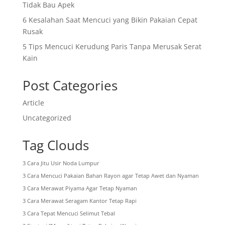
Tidak Bau Apek
6 Kesalahan Saat Mencuci yang Bikin Pakaian Cepat
Rusak
5 Tips Mencuci Kerudung Paris Tanpa Merusak Serat
Kain
Post Categories
Article
Uncategorized
Tag Clouds
3 Cara Jitu Usir Noda Lumpur
3 Cara Mencuci Pakaian Bahan Rayon agar Tetap Awet dan Nyaman
3 Cara Merawat Piyama Agar Tetap Nyaman
3 Cara Merawat Seragam Kantor Tetap Rapi
3 Cara Tepat Mencuci Selimut Tebal