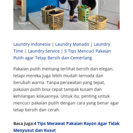
Laundry Indonesia
|
Laundry Manado
|
Laundry
Time
|
Laundry Service
|
5 Tips Mencuci Pakaian
Putih agar Tetap Bersih dan Cemerlang
Pakaian putih memang terlihat bersih dan elegan,
tetapi mereka juga lebih mudah ternoda dan
berubah warna. Tanpa perawatan yang tepat,
pakaian putih bisa cepat tampak kusam dan
kehilangan kilauannya. Untuk itu, penting untuk
mencuci pakaian putih dengan cara yang benar agar
tetap bersih dan cerah.
Baca juga:
4 Tips Merawat Pakaian Rayon Agar Tidak
Menyusut dan Kusut