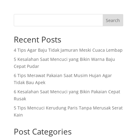
Search
Recent Posts
4 Tips Agar Baju Tidak Jamuran Meski Cuaca Lembap
5 Kesalahan Saat Mencuci yang Bikin Warna Baju
Cepat Pudar
6 Tips Merawat Pakaian Saat Musim Hujan Agar
Tidak Bau Apek
6 Kesalahan Saat Mencuci yang Bikin Pakaian Cepat
Rusak
5 Tips Mencuci Kerudung Paris Tanpa Merusak Serat
Kain
Post Categories