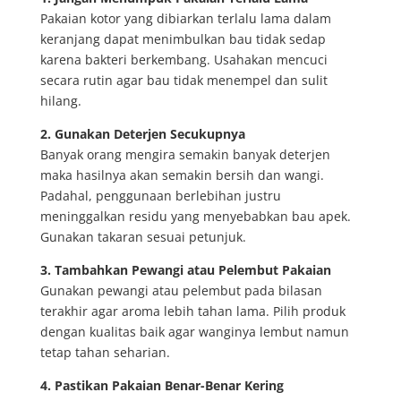
Pakaian kotor yang dibiarkan terlalu lama dalam
keranjang dapat menimbulkan bau tidak sedap
karena bakteri berkembang. Usahakan mencuci
secara rutin agar bau tidak menempel dan sulit
hilang.
2. Gunakan Deterjen Secukupnya
Banyak orang mengira semakin banyak deterjen
maka hasilnya akan semakin bersih dan wangi.
Padahal, penggunaan berlebihan justru
meninggalkan residu yang menyebabkan bau apek.
Gunakan takaran sesuai petunjuk.
3. Tambahkan Pewangi atau Pelembut Pakaian
Gunakan pewangi atau pelembut pada bilasan
terakhir agar aroma lebih tahan lama. Pilih produk
dengan kualitas baik agar wanginya lembut namun
tetap tahan seharian.
4. Pastikan Pakaian Benar-Benar Kering