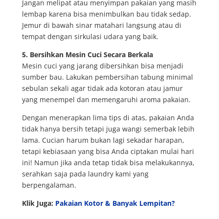
Jangan melipat atau menyimpan pakaian yang masih
lembap karena bisa menimbulkan bau tidak sedap.
Jemur di bawah sinar matahari langsung atau di
tempat dengan sirkulasi udara yang baik.
5. Bersihkan Mesin Cuci Secara Berkala
Mesin cuci yang jarang dibersihkan bisa menjadi
sumber bau. Lakukan pembersihan tabung minimal
sebulan sekali agar tidak ada kotoran atau jamur
yang menempel dan memengaruhi aroma pakaian.
Dengan menerapkan lima tips di atas, pakaian Anda
tidak hanya bersih tetapi juga wangi semerbak lebih
lama. Cucian harum bukan lagi sekadar harapan,
tetapi kebiasaan yang bisa Anda ciptakan mulai hari
ini! Namun jika anda tetap tidak bisa melakukannya,
serahkan saja pada laundry kami yang
berpengalaman.
Klik Juga:
Pakaian Kotor & Banyak Lempitan?