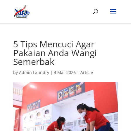
5 Tips Mencuci Agar
Pakaian Anda Wangi
Semerbak
by
Admin Laundry
|
4 Mar 2026
|
Article