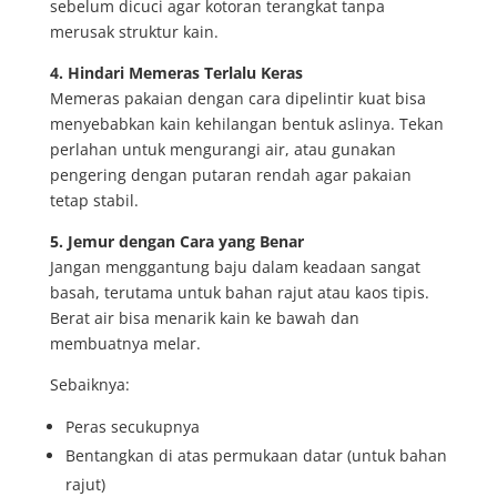
sebelum dicuci agar kotoran terangkat tanpa
merusak struktur kain.
4. Hindari Memeras Terlalu Keras
Memeras pakaian dengan cara dipelintir kuat bisa
menyebabkan kain kehilangan bentuk aslinya. Tekan
perlahan untuk mengurangi air, atau gunakan
pengering dengan putaran rendah agar pakaian
tetap stabil.
5. Jemur dengan Cara yang Benar
Jangan menggantung baju dalam keadaan sangat
basah, terutama untuk bahan rajut atau kaos tipis.
Berat air bisa menarik kain ke bawah dan
membuatnya melar.
Sebaiknya:
Peras secukupnya
Bentangkan di atas permukaan datar (untuk bahan
rajut)