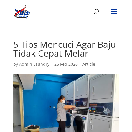
5 Tips Mencuci Agar Baju
Tidak Cepat Melar
by
Admin Laundry
|
26 Feb 2026
|
Article