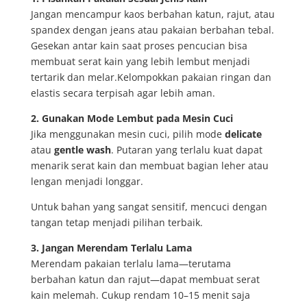
Jangan mencampur kaos berbahan katun, rajut, atau
spandex dengan jeans atau pakaian berbahan tebal.
Gesekan antar kain saat proses pencucian bisa
membuat serat kain yang lebih lembut menjadi
tertarik dan melar.Kelompokkan pakaian ringan dan
elastis secara terpisah agar lebih aman.
2. Gunakan Mode Lembut pada Mesin Cuci
Jika menggunakan mesin cuci, pilih mode
delicate
atau
gentle wash
. Putaran yang terlalu kuat dapat
menarik serat kain dan membuat bagian leher atau
lengan menjadi longgar.
Untuk bahan yang sangat sensitif, mencuci dengan
tangan tetap menjadi pilihan terbaik.
3. Jangan Merendam Terlalu Lama
Merendam pakaian terlalu lama—terutama
berbahan katun dan rajut—dapat membuat serat
kain melemah. Cukup rendam 10–15 menit saja