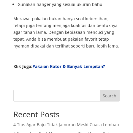
Gunakan hanger yang sesuai ukuran bahu
Merawat pakaian bukan hanya soal kebersihan,
tetapi juga tentang menjaga kualitas dan bentuknya
agar tahan lama. Dengan kebiasaan mencuci yang
tepat, Anda bisa membuat pakaian favorit tetap
nyaman dipakai dan terlihat seperti baru lebih lama.
Klik Juga:
Pakaian Kotor & Banyak Lempitan?
Search
Recent Posts
4 Tips Agar Baju Tidak Jamuran Meski Cuaca Lembap