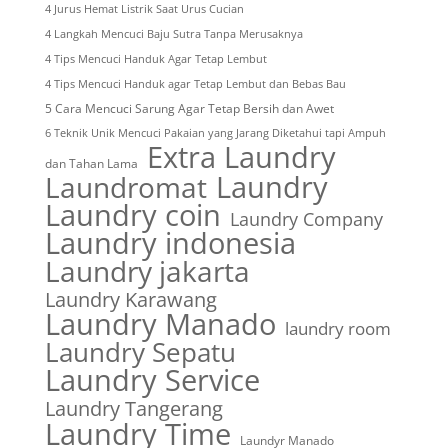
4 Jurus Hemat Listrik Saat Urus Cucian
4 Langkah Mencuci Baju Sutra Tanpa Merusaknya
4 Tips Mencuci Handuk Agar Tetap Lembut
4 Tips Mencuci Handuk agar Tetap Lembut dan Bebas Bau
5 Cara Mencuci Sarung Agar Tetap Bersih dan Awet
6 Teknik Unik Mencuci Pakaian yang Jarang Diketahui tapi Ampuh
Extra Laundry
dan Tahan Lama
Laundry
Laundromat
Laundry coin
Laundry Company
Laundry indonesia
Laundry jakarta
Laundry Karawang
Laundry Manado
laundry room
Laundry Sepatu
Laundry Service
Laundry Tangerang
Laundry Time
Laundyr Manado