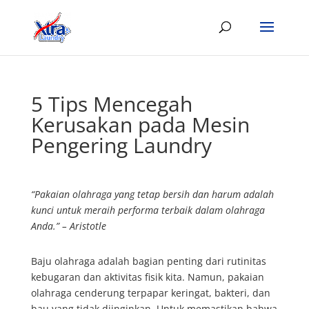
5 Tips Mencegah
Kerusakan pada Mesin
Pengering Laundry
“Pakaian olahraga yang tetap bersih dan harum adalah
kunci untuk meraih performa terbaik dalam olahraga
Anda.” – Aristotle
Baju olahraga adalah bagian penting dari rutinitas
kebugaran dan aktivitas fisik kita. Namun, pakaian
olahraga cenderung terpapar keringat, bakteri, dan
bau yang tidak diinginkan. Untuk memastikan bahwa