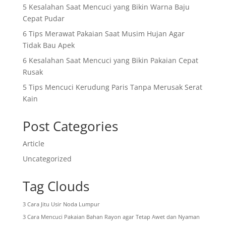
5 Kesalahan Saat Mencuci yang Bikin Warna Baju
Cepat Pudar
6 Tips Merawat Pakaian Saat Musim Hujan Agar
Tidak Bau Apek
6 Kesalahan Saat Mencuci yang Bikin Pakaian Cepat
Rusak
5 Tips Mencuci Kerudung Paris Tanpa Merusak Serat
Kain
Post Categories
Article
Uncategorized
Tag Clouds
3 Cara Jitu Usir Noda Lumpur
3 Cara Mencuci Pakaian Bahan Rayon agar Tetap Awet dan Nyaman