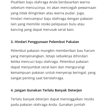
Pisahkan baju olahraga Anda berdasarkan warna
sebelum mencucinya. Ini akan mencegah pewarnaan
yang tidak diinginkan atau warna pudar. Juga,
hindari mencampur baju olahraga dengan pakaian
lain yang memiliki resiko pelepasan bulu atau
kancing yang dapat merusak serat kain.
3. Hindari Penggunaan Pelembut Pakaian
Pelembut pakaian mungkin memberikan bau harum
yang menyenangkan, tetapi sebaiknya dihindari
ketika mencuci baju olahraga. Pelembut pakaian
dapat menyumbat serat kain dan mengurangi
kemampuan pakaian untuk menyerap keringat, yang
sangat penting saat berolahraga.
4. Jangan Gunakan Terlalu Banyak Deterjen
Terlalu banyak deterjen dapat meninggalkan residu
pada pakaian olahraga Anda. Gunakan jumlah