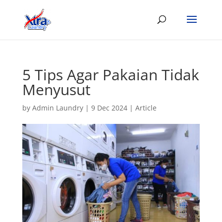
5 Tips Agar Pakaian Tidak
Menyusut
by
Admin Laundry
|
9 Dec 2024
|
Article