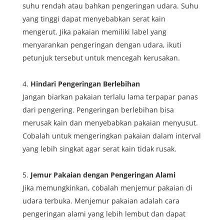
suhu rendah atau bahkan pengeringan udara. Suhu
yang tinggi dapat menyebabkan serat kain
mengerut. Jika pakaian memiliki label yang
menyarankan pengeringan dengan udara, ikuti
petunjuk tersebut untuk mencegah kerusakan.
Hindari Pengeringan Berlebihan
Jangan biarkan pakaian terlalu lama terpapar panas
dari pengering. Pengeringan berlebihan bisa
merusak kain dan menyebabkan pakaian menyusut.
Cobalah untuk mengeringkan pakaian dalam interval
yang lebih singkat agar serat kain tidak rusak.
Jemur Pakaian dengan Pengeringan Alami
Jika memungkinkan, cobalah menjemur pakaian di
udara terbuka. Menjemur pakaian adalah cara
pengeringan alami yang lebih lembut dan dapat