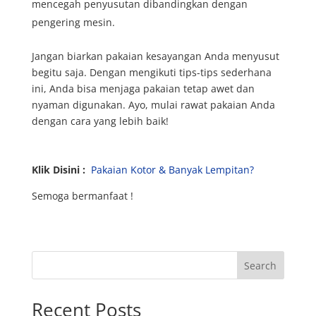
mencegah penyusutan dibandingkan dengan
pengering mesin.
Jangan biarkan pakaian kesayangan Anda menyusut
begitu saja. Dengan mengikuti tips-tips sederhana
ini, Anda bisa menjaga pakaian tetap awet dan
nyaman digunakan. Ayo, mulai rawat pakaian Anda
dengan cara yang lebih baik!
Klik Disini :
Pakaian Kotor & Banyak Lempitan?
Semoga bermanfaat !
Search
Recent Posts