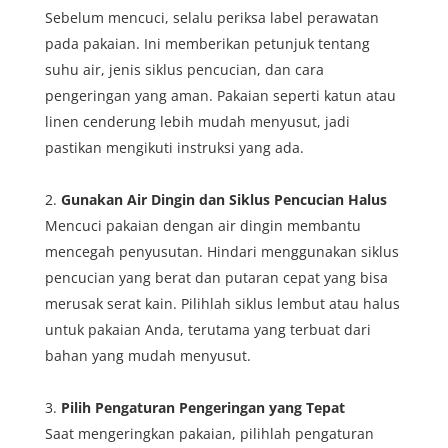
Sebelum mencuci, selalu periksa label perawatan
pada pakaian. Ini memberikan petunjuk tentang
suhu air, jenis siklus pencucian, dan cara
pengeringan yang aman. Pakaian seperti katun atau
linen cenderung lebih mudah menyusut, jadi
pastikan mengikuti instruksi yang ada.
Gunakan Air Dingin dan Siklus Pencucian Halus
Mencuci pakaian dengan air dingin membantu
mencegah penyusutan. Hindari menggunakan siklus
pencucian yang berat dan putaran cepat yang bisa
merusak serat kain. Pilihlah siklus lembut atau halus
untuk pakaian Anda, terutama yang terbuat dari
bahan yang mudah menyusut.
Pilih Pengaturan Pengeringan yang Tepat
Saat mengeringkan pakaian, pilihlah pengaturan