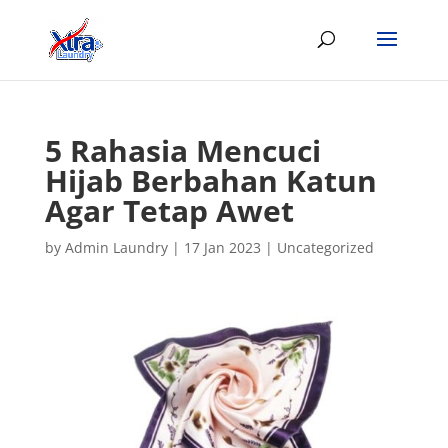
5 Rahasia Mencuci
Hijab Berbahan Katun
Agar Tetap Awet
by
Admin Laundry
|
17 Jan 2023
|
Uncategorized