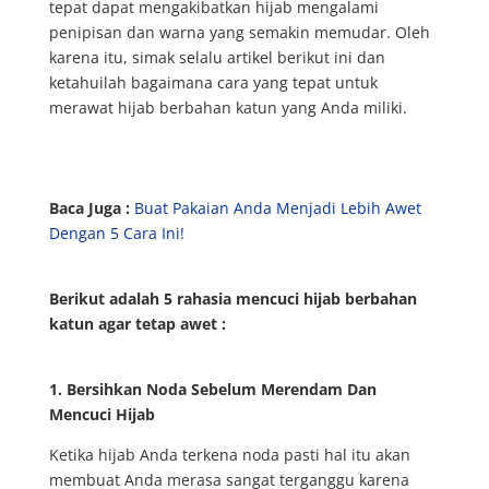
tepat dapat mengakibatkan hijab mengalami
penipisan dan warna yang semakin memudar. Oleh
karena itu, simak selalu artikel berikut ini dan
ketahuilah bagaimana cara yang tepat untuk
merawat hijab berbahan katun yang Anda miliki.
Baca Juga :
Buat Pakaian Anda Menjadi Lebih Awet
Dengan 5 Cara Ini!
Berikut adalah 5 rahasia mencuci hijab berbahan
katun agar tetap awet :
1. Bersihkan Noda Sebelum Merendam Dan
Mencuci Hijab
Ketika hijab Anda terkena noda pasti hal itu akan
membuat Anda merasa sangat terganggu karena