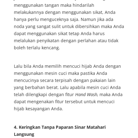
menggunakan tangan maka hindarilah
melakukannya dengan menggunakan sikat, Anda
hanya perlu menguceknya saja. Namun jika ada
noda yang sangat sulit untuk dibersihkan maka Anda
dapat menggunakan sikat tetap Anda harus
melalukan penyikatan dengan perlahan atau tidak
boleh terlalu kencang.
Lalu bila Anda memilih mencuci hijab Anda dengan
menggunakan mesin cuci maka pastika Anda
mencucinya secara terpisah dengan pakaian lain
yang berbahan berat. Lalu apabila mesin cuci Anda
telah dilengkapi dengan fitur
Hand Wash,
maka Anda
dapat mengenakan fitur tersebut untuk mencuci
hijab kesayangan Anda.
4. Keringkan Tanpa Paparan Sinar Matahari
Langsung