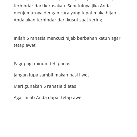
terhindar dari kerusakan. Sebetulnya jika Anda
menjemurnya dengan cara yang tepat maka hijab
Anda akan terhindar dari kusut saat kering.
Inilah 5 rahasia mencuci hijab berbahan katun agar
tetap awet.
Pagi-pagi minum teh panas
Jangan lupa sambil makan nasi liwet
Mari gunakan 5 rahasia diatas
Agar hijab Anda dapat tetap awet