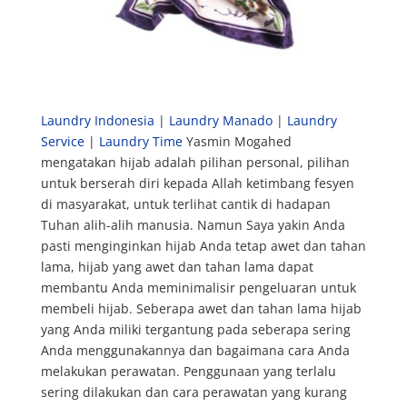
Laundry Indonesia
|
Laundry Manado
|
Laundry
Service
|
Laundry Time
Yasmin Mogahed
mengatakan hijab adalah pilihan personal, pilihan
untuk berserah diri kepada Allah ketimbang fesyen
di masyarakat, untuk terlihat cantik di hadapan
Tuhan alih-alih manusia. Namun Saya yakin Anda
pasti menginginkan hijab Anda tetap awet dan tahan
lama, hijab yang awet dan tahan lama dapat
membantu Anda meminimalisir pengeluaran untuk
membeli hijab. Seberapa awet dan tahan lama hijab
yang Anda miliki tergantung pada seberapa sering
Anda menggunakannya dan bagaimana cara Anda
melakukan perawatan. Penggunaan yang terlalu
sering dilakukan dan cara perawatan yang kurang