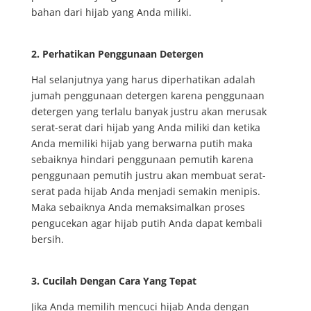
bahan dari hijab yang Anda miliki.
2. Perhatikan Penggunaan Detergen
Hal selanjutnya yang harus diperhatikan adalah
jumah penggunaan detergen karena penggunaan
detergen yang terlalu banyak justru akan merusak
serat-serat dari hijab yang Anda miliki dan ketika
Anda memiliki hijab yang berwarna putih maka
sebaiknya hindari penggunaan pemutih karena
penggunaan pemutih justru akan membuat serat-
serat pada hijab Anda menjadi semakin menipis.
Maka sebaiknya Anda memaksimalkan proses
pengucekan agar hijab putih Anda dapat kembali
bersih.
3. Cucilah Dengan Cara Yang Tepat
Jika Anda memilih mencuci hijab Anda dengan