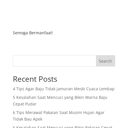
Semoga Bermanfaat!
Search
Recent Posts
4 Tips Agar Baju Tidak Jamuran Meski Cuaca Lembap
5 Kesalahan Saat Mencuci yang Bikin Warna Baju
Cepat Pudar
6 Tips Merawat Pakaian Saat Musim Hujan Agar
Tidak Bau Apek
6 Kesalahan Saat Mencuci yang Bikin Pakaian Cepat