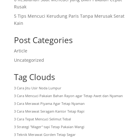
Rusak
5 Tips Mencuci Kerudung Paris Tanpa Merusak Serat
Kain
Post Categories
Article
Uncategorized
Tag Clouds
3 Cara Jitu Usir Noda Lumpur
3 Cara Mencuci Pakaian Bahan Rayon agar Tetap Awet dan Nyaman
3 Cara Merawat Piyama Agar Tetap Nyaman
3 Cara Merawat Seragam Kantor Tetap Rapi
3 Cara Tepat Mencuci Selimut Tebal
3 Strategi "Mager" tapi Tetap Pakaian Wangi
3 Teknik Merawat Gorden Tetap Segar