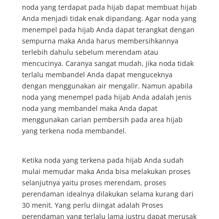
noda yang terdapat pada hijab dapat membuat hijab
Anda menjadi tidak enak dipandang. Agar noda yang
menempel pada hijab Anda dapat terangkat dengan
sempurna maka Anda harus membersihkannya
terlebih dahulu sebelum merendam atau
mencucinya. Caranya sangat mudah, jika noda tidak
terlalu membandel Anda dapat menguceknya
dengan menggunakan air mengalir. Namun apabila
noda yang menempel pada hijab Anda adalah jenis
noda yang membandel maka Anda dapat
menggunakan carian pembersih pada area hijab
yang terkena noda membandel.
Ketika noda yang terkena pada hijab Anda sudah
mulai memudar maka Anda bisa melakukan proses
selanjutnya yaitu proses merendam, proses
perendaman idealnya dilakukan selama kurang dari
30 menit. Yang perlu diingat adalah Proses
perendaman yang terlalu lama justru dapat merusak