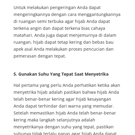
Untuk melakukan pengeringan Anda dapat
mengeringkannya dengan cara menggantungkannya
di ruangan semi terbuka agar hijab Anda dapat
terkena angin dan dapat terkena bias cahaya
matahari. Anda juga dapat menjemurnya di dalam
ruangan, hijab dapat tetap kering dan bebas bau
apek asal Anda melakukan proses pencucian dan
pemerasan dengan tepat.
5. Gunakan Suhu Yang Tepat Saat Menyetrika
Hal pertama yang perlu Anda perhatikan ketika akan
menyetrika hijab adalah pastikan bahwa hijab Anda
telah benar-benar kering agar hijab kesayangan
Anda dapat terhindar dari warna yang memudar.
Setelah memastikan hijab Anda telah benar-benar
kering maka langkah selanjutnya adalah
menyetrikanya dengan suhu yang tepat, pastikan
suhunya tidak terlalu panas agar hijab Anda dapat