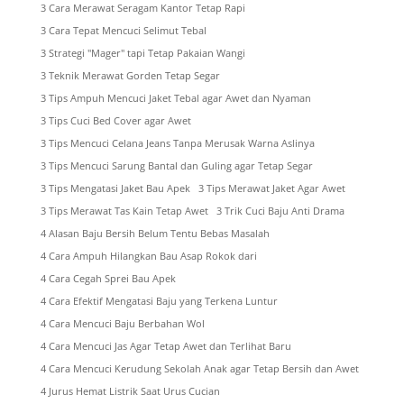
3 Cara Merawat Seragam Kantor Tetap Rapi
3 Cara Tepat Mencuci Selimut Tebal
3 Strategi "Mager" tapi Tetap Pakaian Wangi
3 Teknik Merawat Gorden Tetap Segar
3 Tips Ampuh Mencuci Jaket Tebal agar Awet dan Nyaman
3 Tips Cuci Bed Cover agar Awet
3 Tips Mencuci Celana Jeans Tanpa Merusak Warna Aslinya
3 Tips Mencuci Sarung Bantal dan Guling agar Tetap Segar
3 Tips Mengatasi Jaket Bau Apek
3 Tips Merawat Jaket Agar Awet
3 Tips Merawat Tas Kain Tetap Awet
3 Trik Cuci Baju Anti Drama
4 Alasan Baju Bersih Belum Tentu Bebas Masalah
4 Cara Ampuh Hilangkan Bau Asap Rokok dari
4 Cara Cegah Sprei Bau Apek
4 Cara Efektif Mengatasi Baju yang Terkena Luntur
4 Cara Mencuci Baju Berbahan Wol
4 Cara Mencuci Jas Agar Tetap Awet dan Terlihat Baru
4 Cara Mencuci Kerudung Sekolah Anak agar Tetap Bersih dan Awet
4 Jurus Hemat Listrik Saat Urus Cucian