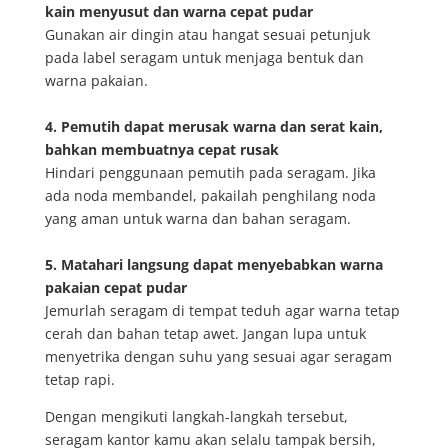
kain menyusut dan warna cepat pudar
Gunakan air dingin atau hangat sesuai petunjuk
pada label seragam untuk menjaga bentuk dan
warna pakaian.
4. Pemutih dapat merusak warna dan serat kain,
bahkan membuatnya cepat rusak
Hindari penggunaan pemutih pada seragam. Jika
ada noda membandel, pakailah penghilang noda
yang aman untuk warna dan bahan seragam.
5. Matahari langsung dapat menyebabkan warna
pakaian cepat pudar
Jemurlah seragam di tempat teduh agar warna tetap
cerah dan bahan tetap awet. Jangan lupa untuk
menyetrika dengan suhu yang sesuai agar seragam
tetap rapi.
Dengan mengikuti langkah-langkah tersebut,
seragam kantor kamu akan selalu tampak bersih,