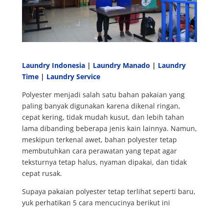
Laundry Indonesia
|
Laundry Manado
|
Laundry
Time
|
Laundry Service
Polyester menjadi salah satu bahan pakaian yang
paling banyak digunakan karena dikenal ringan,
cepat kering, tidak mudah kusut, dan lebih tahan
lama dibanding beberapa jenis kain lainnya. Namun,
meskipun terkenal awet, bahan polyester tetap
membutuhkan cara perawatan yang tepat agar
teksturnya tetap halus, nyaman dipakai, dan tidak
cepat rusak.
Supaya pakaian polyester tetap terlihat seperti baru,
yuk perhatikan 5 cara mencucinya berikut ini