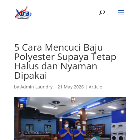
5 Cara Mencuci Baju
Polyester Supaya Tetap
Halus dan Nyaman
Dipakai
by
Admin Laundry
|
21 May 2026
|
Article