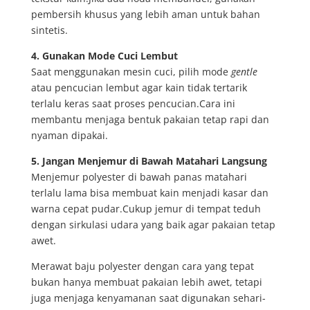
pembersih khusus yang lebih aman untuk bahan
sintetis.
4. Gunakan Mode Cuci Lembut
Saat menggunakan mesin cuci, pilih mode
gentle
atau pencucian lembut agar kain tidak tertarik
terlalu keras saat proses pencucian.Cara ini
membantu menjaga bentuk pakaian tetap rapi dan
nyaman dipakai.
5. Jangan Menjemur di Bawah Matahari Langsung
Menjemur polyester di bawah panas matahari
terlalu lama bisa membuat kain menjadi kasar dan
warna cepat pudar.Cukup jemur di tempat teduh
dengan sirkulasi udara yang baik agar pakaian tetap
awet.
Merawat baju polyester dengan cara yang tepat
bukan hanya membuat pakaian lebih awet, tetapi
juga menjaga kenyamanan saat digunakan sehari-