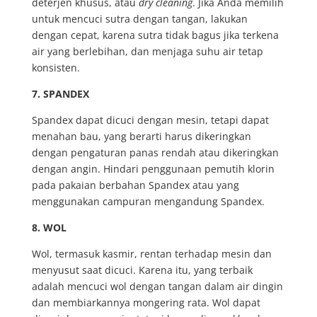
deterjen khusus, atau
dry cleaning
. Jika Anda memilih
untuk mencuci sutra dengan tangan, lakukan
dengan cepat, karena sutra tidak bagus jika terkena
air yang berlebihan, dan menjaga suhu air tetap
konsisten.
7. SPANDEX
Spandex dapat dicuci dengan mesin, tetapi dapat
menahan bau, yang berarti harus dikeringkan
dengan pengaturan panas rendah atau dikeringkan
dengan angin. Hindari penggunaan pemutih klorin
pada pakaian berbahan Spandex atau yang
menggunakan campuran mengandung Spandex.
8. WOL
Wol, termasuk kasmir, rentan terhadap mesin dan
menyusut saat dicuci. Karena itu, yang terbaik
adalah mencuci wol dengan tangan dalam air dingin
dan membiarkannya mongering rata. Wol dapat