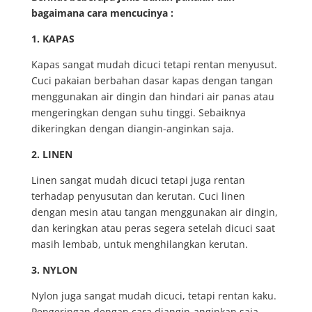
bagaimana cara mencucinya
:
1. KAPAS
Kapas sangat mudah dicuci tetapi rentan menyusut.
Cuci pakaian berbahan dasar kapas dengan tangan
menggunakan air dingin dan hindari air panas atau
mengeringkan dengan suhu tinggi. Sebaiknya
dikeringkan dengan diangin-anginkan saja.
2. LINEN
Linen sangat mudah dicuci tetapi juga rentan
terhadap penyusutan dan kerutan. Cuci linen
dengan mesin atau tangan menggunakan air dingin,
dan keringkan atau peras segera setelah dicuci saat
masih lembab, untuk menghilangkan kerutan.
3. NYLON
Nylon juga sangat mudah dicuci, tetapi rentan kaku.
Pengeringan dengan cara diangin-anginkan saja