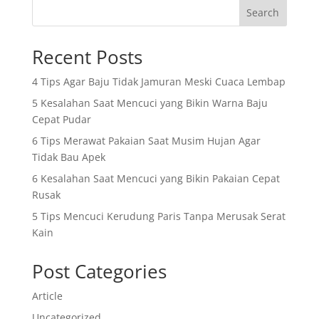
Search
Recent Posts
4 Tips Agar Baju Tidak Jamuran Meski Cuaca Lembap
5 Kesalahan Saat Mencuci yang Bikin Warna Baju
Cepat Pudar
6 Tips Merawat Pakaian Saat Musim Hujan Agar
Tidak Bau Apek
6 Kesalahan Saat Mencuci yang Bikin Pakaian Cepat
Rusak
5 Tips Mencuci Kerudung Paris Tanpa Merusak Serat
Kain
Post Categories
Article
Uncategorized