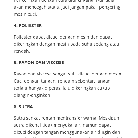
akan mencegah statis, jadi jangan pakai pengering
mesin cuci.
4. POLIESTER
Poliester dapat dicuci dengan mesin dan dapat
dikeringkan dengan mesin pada suhu sedang atau
rendah.
5. RAYON DAN VISCOSE
Rayon dan viscose sangat sulit dicuci dengan mesin.
Cuci dengan tangan, rendam sebentar, jangan
terlalu banyak diperas, lalu dikeringkan cukup
diangin-anginkan.
6. SUTRA
Sutra sangat rentan mentransfer warna. Meskipun
sutra dikenal tidak menyukai air, namun dapat
dicuci dengan tangan menggunakan air dingin dan