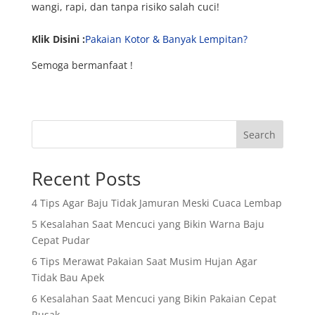
wangi, rapi, dan tanpa risiko salah cuci!
Klik Disini :
Pakaian Kotor & Banyak Lempitan?
Semoga bermanfaat !
Search
Recent Posts
4 Tips Agar Baju Tidak Jamuran Meski Cuaca Lembap
5 Kesalahan Saat Mencuci yang Bikin Warna Baju
Cepat Pudar
6 Tips Merawat Pakaian Saat Musim Hujan Agar
Tidak Bau Apek
6 Kesalahan Saat Mencuci yang Bikin Pakaian Cepat
Rusak