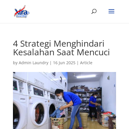
4 Strategi Menghindari
Kesalahan Saat Mencuci
by
Admin Laundry
|
16 Jun 2025
|
Article