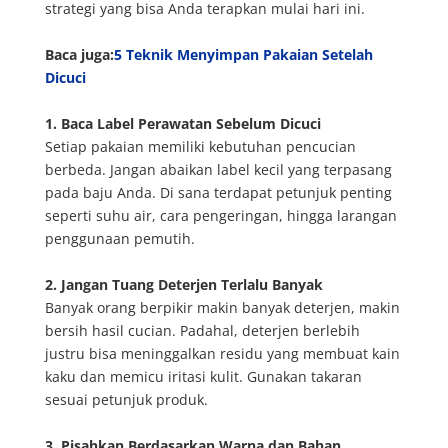
strategi yang bisa Anda terapkan mulai hari ini.
Baca juga:
5 Teknik Menyimpan Pakaian Setelah
Dicuci
1. Baca Label Perawatan Sebelum Dicuci
Setiap pakaian memiliki kebutuhan pencucian
berbeda. Jangan abaikan label kecil yang terpasang
pada baju Anda. Di sana terdapat petunjuk penting
seperti suhu air, cara pengeringan, hingga larangan
penggunaan pemutih.
2. Jangan Tuang Deterjen Terlalu Banyak
Banyak orang berpikir makin banyak deterjen, makin
bersih hasil cucian. Padahal, deterjen berlebih
justru bisa meninggalkan residu yang membuat kain
kaku dan memicu iritasi kulit. Gunakan takaran
sesuai petunjuk produk.
3. Pisahkan Berdasarkan Warna dan Bahan