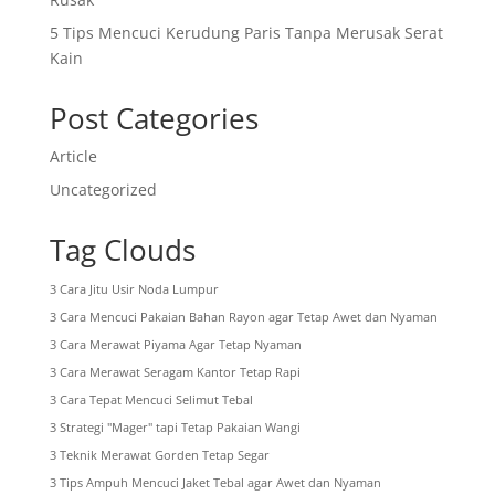
5 Tips Mencuci Kerudung Paris Tanpa Merusak Serat
Kain
Post Categories
Article
Uncategorized
Tag Clouds
3 Cara Jitu Usir Noda Lumpur
3 Cara Mencuci Pakaian Bahan Rayon agar Tetap Awet dan Nyaman
3 Cara Merawat Piyama Agar Tetap Nyaman
3 Cara Merawat Seragam Kantor Tetap Rapi
3 Cara Tepat Mencuci Selimut Tebal
3 Strategi "Mager" tapi Tetap Pakaian Wangi
3 Teknik Merawat Gorden Tetap Segar
3 Tips Ampuh Mencuci Jaket Tebal agar Awet dan Nyaman