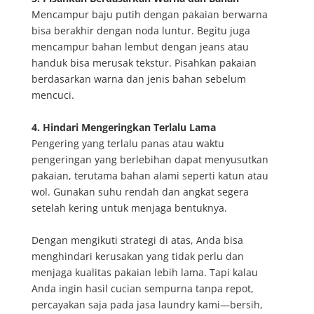
Mencampur baju putih dengan pakaian berwarna
bisa berakhir dengan noda luntur. Begitu juga
mencampur bahan lembut dengan jeans atau
handuk bisa merusak tekstur. Pisahkan pakaian
berdasarkan warna dan jenis bahan sebelum
mencuci.
4. Hindari Mengeringkan Terlalu Lama
Pengering yang terlalu panas atau waktu
pengeringan yang berlebihan dapat menyusutkan
pakaian, terutama bahan alami seperti katun atau
wol. Gunakan suhu rendah dan angkat segera
setelah kering untuk menjaga bentuknya.
Dengan mengikuti strategi di atas, Anda bisa
menghindari kerusakan yang tidak perlu dan
menjaga kualitas pakaian lebih lama. Tapi kalau
Anda ingin hasil cucian sempurna tanpa repot,
percayakan saja pada jasa laundry kami—bersih,