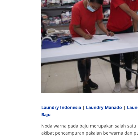
Laundry Indonesia
|
Laundry Manado
|
Laun
Baju
Noda warna pada baju merupakan salah satu 
akibat pencampuran pakaian berwarna dan putih