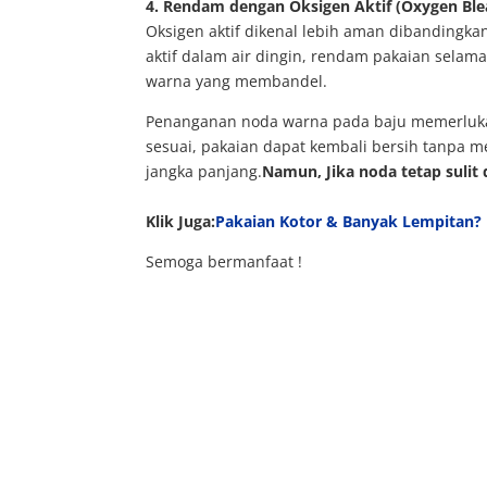
4. Rendam dengan Oksigen Aktif (Oxygen Ble
Oksigen aktif dikenal lebih aman dibandingkan
aktif dalam air dingin, rendam pakaian selama 
warna yang membandel.
Penanganan noda warna pada baju memerluka
sesuai, pakaian dapat kembali bersih tanpa m
jangka panjang.
Namun, Jika noda tetap sulit
Klik Juga:
Pakaian Kotor & Banyak Lempitan?
Semoga bermanfaat !