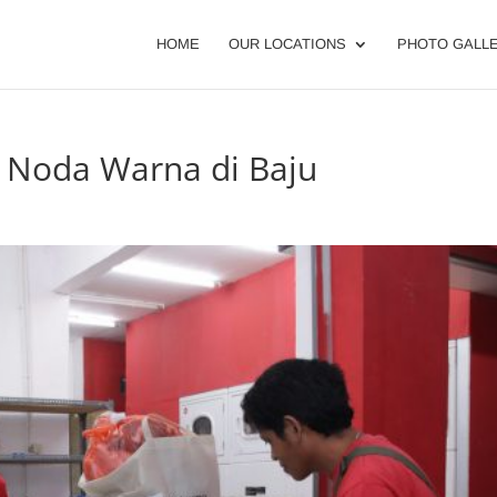
HOME
OUR LOCATIONS
PHOTO GALL
 Noda Warna di Baju