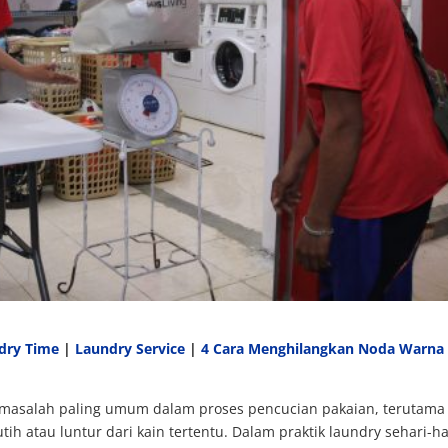
dry Time
|
Laundry Service
|
4 Cara Menghilangkan Noda Warna 
masalah paling umum dalam proses pencucian pakaian, terutama
 atau luntur dari kain tertentu. Dalam praktik laundry sehari-ha