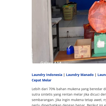
Laundry Indonesia
|
Laundry Manado
|
Laun
Cepat Melar
Lebih dari 70% bahan mukena yang beredar di 
sutra sintetis yang rentan melar jika dicuci d
sembarangan. Jika ingin mukena tetap awet, n
perlu diperhatikan dengan benar. Berikut ini