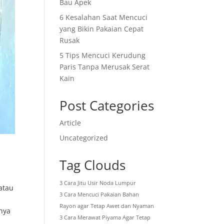
Bau Apek
6 Kesalahan Saat Mencuci
yang Bikin Pakaian Cepat
Rusak
5 Tips Mencuci Kerudung
Paris Tanpa Merusak Serat
Kain
Post Categories
Article
Uncategorized
Tag Clouds
3 Cara Jitu Usir Noda Lumpur
atau
3 Cara Mencuci Pakaian Bahan
Rayon agar Tetap Awet dan Nyaman
inya
3 Cara Merawat Piyama Agar Tetap