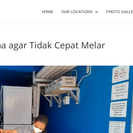
HOME
OUR LOCATIONS
PHOTO GALL
a agar Tidak Cepat Melar