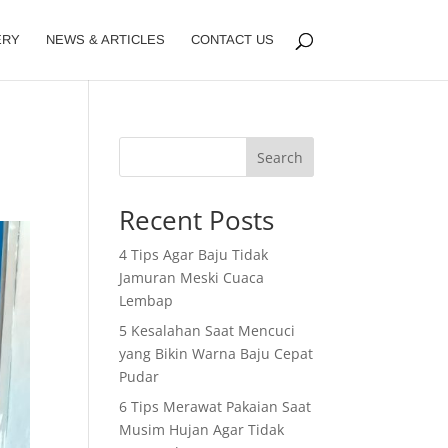
ERY
NEWS & ARTICLES
CONTACT US
Search
Recent Posts
4 Tips Agar Baju Tidak
Jamuran Meski Cuaca
Lembap
5 Kesalahan Saat Mencuci
yang Bikin Warna Baju Cepat
Pudar
6 Tips Merawat Pakaian Saat
Musim Hujan Agar Tidak