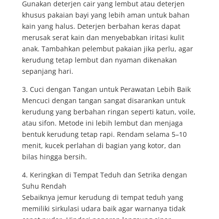
Gunakan deterjen cair yang lembut atau deterjen
khusus pakaian bayi yang lebih aman untuk bahan
kain yang halus. Deterjen berbahan keras dapat
merusak serat kain dan menyebabkan iritasi kulit
anak. Tambahkan pelembut pakaian jika perlu, agar
kerudung tetap lembut dan nyaman dikenakan
sepanjang hari.
3. Cuci dengan Tangan untuk Perawatan Lebih Baik
Mencuci dengan tangan sangat disarankan untuk
kerudung yang berbahan ringan seperti katun, voile,
atau sifon. Metode ini lebih lembut dan menjaga
bentuk kerudung tetap rapi. Rendam selama 5–10
menit, kucek perlahan di bagian yang kotor, dan
bilas hingga bersih.
4. Keringkan di Tempat Teduh dan Setrika dengan
Suhu Rendah
Sebaiknya jemur kerudung di tempat teduh yang
memiliki sirkulasi udara baik agar warnanya tidak