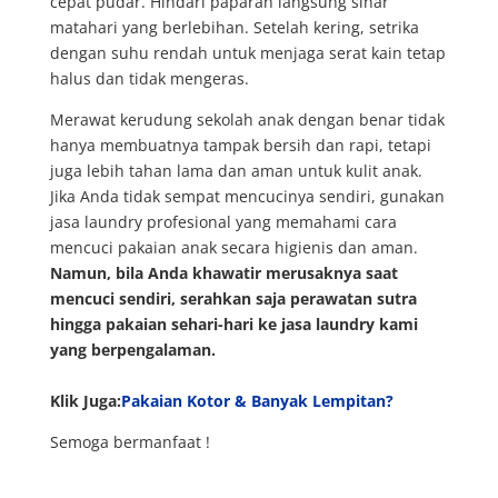
cepat pudar. Hindari paparan langsung sinar
matahari yang berlebihan. Setelah kering, setrika
dengan suhu rendah untuk menjaga serat kain tetap
halus dan tidak mengeras.
Merawat kerudung sekolah anak dengan benar tidak
hanya membuatnya tampak bersih dan rapi, tetapi
juga lebih tahan lama dan aman untuk kulit anak.
Jika Anda tidak sempat mencucinya sendiri, gunakan
jasa laundry profesional yang memahami cara
mencuci pakaian anak secara higienis dan aman.
Namun, bila Anda khawatir merusaknya saat
mencuci sendiri, serahkan saja perawatan sutra
hingga pakaian sehari-hari ke jasa laundry kami
yang berpengalaman.
Klik Juga:
Pakaian Kotor & Banyak Lempitan?
Semoga bermanfaat !