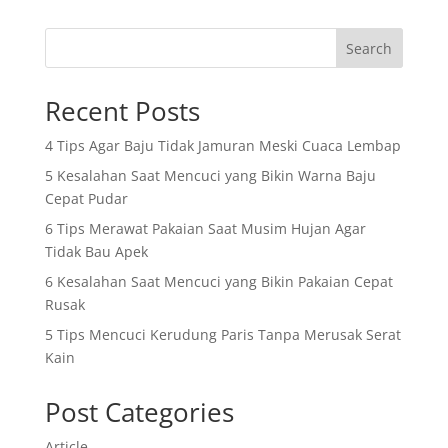
Search
Recent Posts
4 Tips Agar Baju Tidak Jamuran Meski Cuaca Lembap
5 Kesalahan Saat Mencuci yang Bikin Warna Baju
Cepat Pudar
6 Tips Merawat Pakaian Saat Musim Hujan Agar
Tidak Bau Apek
6 Kesalahan Saat Mencuci yang Bikin Pakaian Cepat
Rusak
5 Tips Mencuci Kerudung Paris Tanpa Merusak Serat
Kain
Post Categories
Article