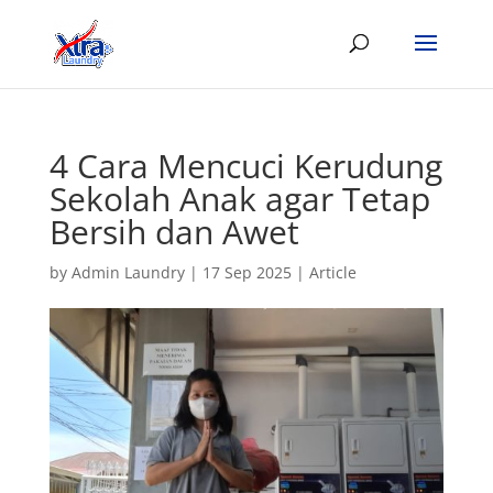
4 Cara Mencuci Kerudung
Sekolah Anak agar Tetap
Bersih dan Awet
by
Admin Laundry
|
17 Sep 2025
|
Article