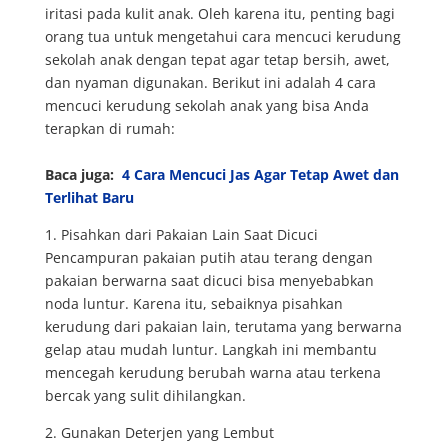
iritasi pada kulit anak. Oleh karena itu, penting bagi
orang tua untuk mengetahui cara mencuci kerudung
sekolah anak dengan tepat agar tetap bersih, awet,
dan nyaman digunakan. Berikut ini adalah 4 cara
mencuci kerudung sekolah anak yang bisa Anda
terapkan di rumah:
Baca juga:
4 Cara Mencuci Jas Agar Tetap Awet dan
Terlihat Baru
1. Pisahkan dari Pakaian Lain Saat Dicuci
Pencampuran pakaian putih atau terang dengan
pakaian berwarna saat dicuci bisa menyebabkan
noda luntur. Karena itu, sebaiknya pisahkan
kerudung dari pakaian lain, terutama yang berwarna
gelap atau mudah luntur. Langkah ini membantu
mencegah kerudung berubah warna atau terkena
bercak yang sulit dihilangkan.
2. Gunakan Deterjen yang Lembut