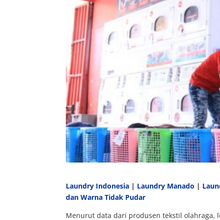
Laundry Indonesia
|
Laundry Manado
|
Laun
dan Warna Tidak Pudar
Menurut data dari produsen tekstil olahraga,