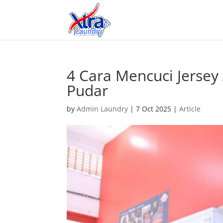
4 Cara Mencuci Jersey
Pudar
by
Admin Laundry
|
7 Oct 2025
|
Article