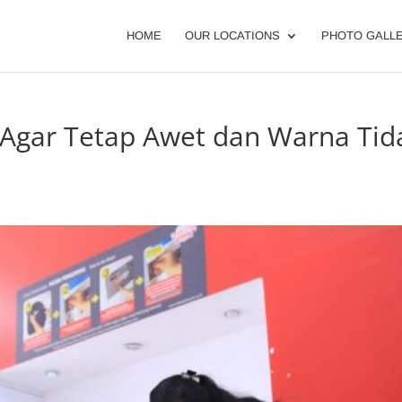
HOME
OUR LOCATIONS
PHOTO GALL
 Agar Tetap Awet dan Warna Tid