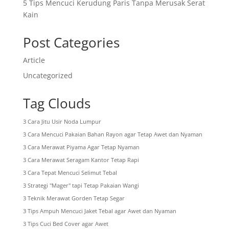
5 Tips Mencuci Kerudung Paris Tanpa Merusak Serat
Kain
Post Categories
Article
Uncategorized
Tag Clouds
3 Cara Jitu Usir Noda Lumpur
3 Cara Mencuci Pakaian Bahan Rayon agar Tetap Awet dan Nyaman
3 Cara Merawat Piyama Agar Tetap Nyaman
3 Cara Merawat Seragam Kantor Tetap Rapi
3 Cara Tepat Mencuci Selimut Tebal
3 Strategi "Mager" tapi Tetap Pakaian Wangi
3 Teknik Merawat Gorden Tetap Segar
3 Tips Ampuh Mencuci Jaket Tebal agar Awet dan Nyaman
3 Tips Cuci Bed Cover agar Awet