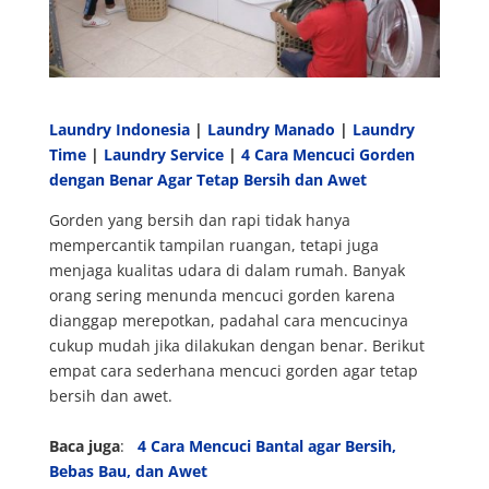
Laundry Indonesia
|
Laundry Manado
|
Laundry
Time
|
Laundry Service
|
4 Cara Mencuci Gorden
dengan Benar Agar Tetap Bersih dan Awet
Gorden yang bersih dan rapi tidak hanya
mempercantik tampilan ruangan, tetapi juga
menjaga kualitas udara di dalam rumah. Banyak
orang sering menunda mencuci gorden karena
dianggap merepotkan, padahal cara mencucinya
cukup mudah jika dilakukan dengan benar. Berikut
empat cara sederhana mencuci gorden agar tetap
bersih dan awet.
Baca juga
:
4 Cara Mencuci Bantal agar Bersih,
Bebas Bau, dan Awet