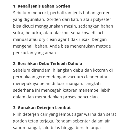
1. Kenali Jenis Bahan Gorden
Sebelum mencuci, perhatikan jenis bahan gorden
yang digunakan. Gorden dari katun atau polyester
bisa dicuci menggunakan mesin, sedangkan bahan
sutra, beludru, atau blackout sebaiknya dicuci
manual atau dry clean agar tidak rusak. Dengan
mengenali bahan, Anda bisa menentukan metode
pencucian yang aman.
2. Bersihkan Debu Terlebih Dahulu
Sebelum direndam, hilangkan debu dan kotoran di
permukaan gorden dengan vacuum cleaner atau
menepuknya pelan di luar ruangan. Langkah
sederhana ini mencegah kotoran menempel lebih
dalam dan memudahkan proses pencucian.
3. Gunakan Deterjen Lembut
Pilih deterjen cair yang lembut agar warna dan serat
gorden tetap terjaga. Rendam sebentar dalam air
sabun hangat, lalu bilas hingga bersih tanpa