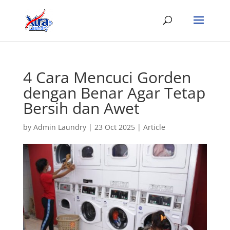
4 Cara Mencuci Gorden
dengan Benar Agar Tetap
Bersih dan Awet
by
Admin Laundry
|
23 Oct 2025
|
Article