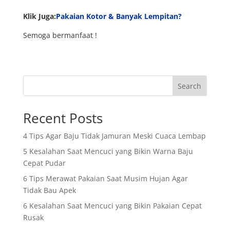
Klik Juga:
Pakaian Kotor & Banyak Lempitan?
Semoga bermanfaat !
Search
Recent Posts
4 Tips Agar Baju Tidak Jamuran Meski Cuaca Lembap
5 Kesalahan Saat Mencuci yang Bikin Warna Baju
Cepat Pudar
6 Tips Merawat Pakaian Saat Musim Hujan Agar
Tidak Bau Apek
6 Kesalahan Saat Mencuci yang Bikin Pakaian Cepat
Rusak