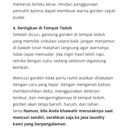
memeras terlalu keras. Hindari penggunaan
pemutih karena dapat membuat warna gorden cepat
pudar.
4. Keringkan di Tempat Teduh
Setelah dicuci, gantung gorden di tempat teduh
yang memiliki sirkulasi udara baik. Jangan menjemur
di bawah sinar matahari langsung agar warnanya
tidak cepat memudar. Jika ingin hasil lebih rapi,
setrika dengan suhu sedang sebelum digantung
kembali.
Mencuci gorden tidak perlu rumit asalkan dilakukan
dengan cara yang tepat. Dengan mengenali bahan,
membersihkan debu, menggunakan deterjen
lembut, dan mengeringkannya di tempat teduh,
gorden akan tetap bersih, harum, dan tahan
lama.
Namun, bila Anda khawatir merusaknya saat
mencuci sendiri, serahkan saja ke jasa laundry
kami yang berpengalaman.