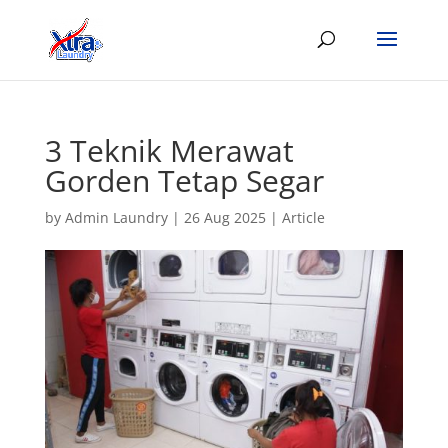
3 Teknik Merawat
Gorden Tetap Segar
by
Admin Laundry
|
26 Aug 2025
|
Article