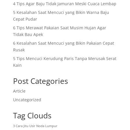
4 Tips Agar Baju Tidak Jamuran Meski Cuaca Lembap
5 Kesalahan Saat Mencuci yang Bikin Warna Baju
Cepat Pudar
6 Tips Merawat Pakaian Saat Musim Hujan Agar
Tidak Bau Apek
6 Kesalahan Saat Mencuci yang Bikin Pakaian Cepat
Rusak
5 Tips Mencuci Kerudung Paris Tanpa Merusak Serat
Kain
Post Categories
Article
Uncategorized
Tag Clouds
3 Cara Jitu Usir Noda Lumpur