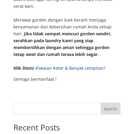
serat kain.
Merawat gorden dengan baik berarti menjaga
kenyamanan dan kebersihan rumah Anda setiap
hari.
Jika tidak sempat mencuci gorden sendiri,
serahkan pada laundry kami yang siap
membersihkan dengan aman sehingga gorden
tetap awet dan rumah terasa lebih segar.
Klik Disini :
Pakaian Kotor & Banyak Lempitan?
Semoga bermanfaat !
Search
Recent Posts