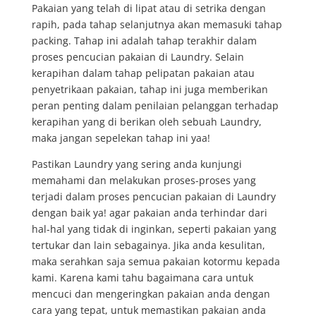
Pakaian yang telah di lipat atau di setrika dengan
rapih, pada tahap selanjutnya akan memasuki tahap
packing. Tahap ini adalah tahap terakhir dalam
proses pencucian pakaian di Laundry. Selain
kerapihan dalam tahap pelipatan pakaian atau
penyetrikaan pakaian, tahap ini juga memberikan
peran penting dalam penilaian pelanggan terhadap
kerapihan yang di berikan oleh sebuah Laundry,
maka jangan sepelekan tahap ini yaa!
Pastikan Laundry yang sering anda kunjungi
memahami dan melakukan proses-proses yang
terjadi dalam proses pencucian pakaian di Laundry
dengan baik ya! agar pakaian anda terhindar dari
hal-hal yang tidak di inginkan, seperti pakaian yang
tertukar dan lain sebagainya. Jika anda kesulitan,
maka serahkan saja semua pakaian kotormu kepada
kami. Karena kami tahu bagaimana cara untuk
mencuci dan mengeringkan pakaian anda dengan
cara yang tepat, untuk memastikan pakaian anda