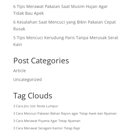
6 Tips Merawat Pakaian Saat Musim Hujan Agar
Tidak Bau Apek
6 Kesalahan Saat Mencuci yang Bikin Pakaian Cepat
Rusak
5 Tips Mencuci Kerudung Paris Tanpa Merusak Serat
Kain
Post Categories
Article
Uncategorized
Tag Clouds
3 Cara Jitu Usir Noda Lumpur
3 Cara Mencuci Pakaian Bahan Rayon agar Tetap Awet dan Nyaman
3 Cara Merawat Piyama Agar Tetap Nyaman
3 Cara Merawat Seragam Kantor Tetap Rapi