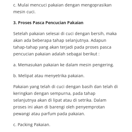
c. Mulai mencuci pakaian dengan mengoprasikan
mesin cuci.
3. Proses Pasca Pencucian Pakaian
Setelah pakaian selesai di cuci dengan bersih, maka
akan ada beberapa tahap selanjutnya. Adapun
tahap-tahap yang akan terjadi pada proses pasca
pencucian pakaian adalah sebagai berikut :
a. Memasukan pakaian ke dalam mesin pengering.
b. Melipat atau menyetrika pakaian.
Pakaian yang telah di cuci dengan basih dan telah di
keringkan dengan sempurna, pada tahap
selanjutnya akan di lipat atau di setrika. Dalam
proses ini akan di barengi oleh penyemprotan
pewangi atau parfum pada pakaian.
c. Packing Pakaian.