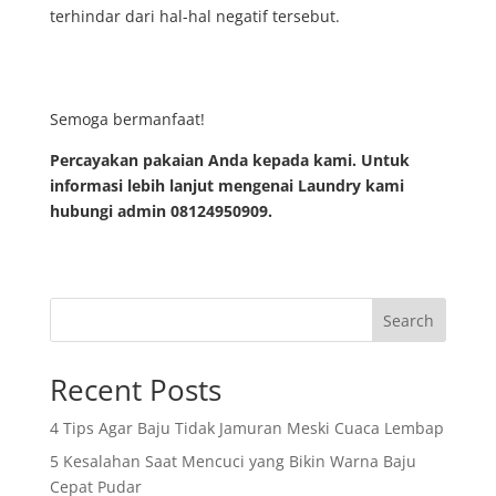
terhindar dari hal-hal negatif tersebut.
Semoga bermanfaat!
Percayakan pakaian Anda kepada kami. Untuk
informasi lebih lanjut mengenai Laundry kami
hubungi admin 08124950909.
Search
Recent Posts
4 Tips Agar Baju Tidak Jamuran Meski Cuaca Lembap
5 Kesalahan Saat Mencuci yang Bikin Warna Baju
Cepat Pudar