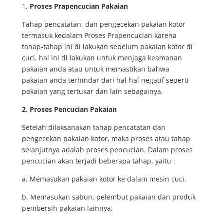
1
. Proses Prapencucian Pakaian
Tahap pencatatan, dan pengecekan pakaian kotor
termasuk kedalam Proses Prapencucian karena
tahap-tahap ini di lakukan sebelum pakaian kotor di
cuci, hal ini di lakukan untuk menjaga keamanan
pakaian anda atau untuk memastikan bahwa
pakaian anda terhindar dari hal-hal negatif seperti
pakaian yang tertukar dan lain sebagainya.
2. Proses Pencucian Pakaian
Setelah dilaksanakan tahap pencatatan dan
pengecekan pakaian kotor, maka proses atau tahap
selanjutnya adalah proses pencucian. Dalam proses
pencucian akan terjadi beberapa tahap, yaitu :
a. Memasukan pakaian kotor ke dalam mesin cuci.
b. Memasukan sabun, pelembut pakaian dan produk
pembersih pakaian lainnya.