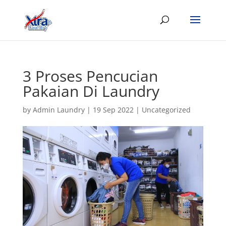
3 Proses Pencucian
Pakaian Di Laundry
by
Admin Laundry
|
19 Sep 2022
|
Uncategorized