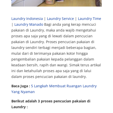
Laundry Indonesia
|
Laundry Service
|
Laundry Time
|
Laundry Manado
Bagi anda yang kerap mencuci
pakaian di Laundry, maka anda wajib mengetahui
proses apa saja yang di lewati dalam pencucian
pakaian di Laundry. Proses pencucian pakaian di
laundry sendiri terbagi menjadi beberapa bagian,
mulai dari di terimanya pakaian kotor hingga
pengembalian pakaian kepada pelanggan dalam
keadaan bersih, rapih dan wangi. Simak terus artikal
ini dan ketahuilah proses apa saja yang di lalui
dalam proses pencucian pakaian di laundry.
Baca Juga :
5 Langkah Membuat Ruangan Laundry
Yang Nyaman
Berikut adalah 3 proses pencucian pakaian di
Laundry :