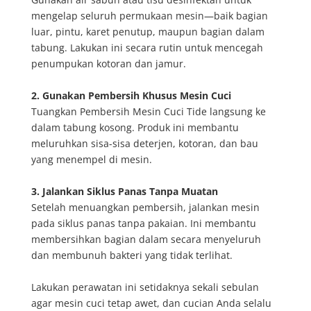
mengelap seluruh permukaan mesin—baik bagian
luar, pintu, karet penutup, maupun bagian dalam
tabung. Lakukan ini secara rutin untuk mencegah
penumpukan kotoran dan jamur.
2. Gunakan Pembersih Khusus Mesin Cuci
Tuangkan Pembersih Mesin Cuci Tide langsung ke
dalam tabung kosong. Produk ini membantu
meluruhkan sisa-sisa deterjen, kotoran, dan bau
yang menempel di mesin.
3. Jalankan Siklus Panas Tanpa Muatan
Setelah menuangkan pembersih, jalankan mesin
pada siklus panas tanpa pakaian. Ini membantu
membersihkan bagian dalam secara menyeluruh
dan membunuh bakteri yang tidak terlihat.
Lakukan perawatan ini setidaknya sekali sebulan
agar mesin cuci tetap awet, dan cucian Anda selalu