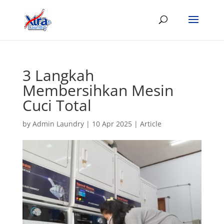
3 Langkah
Membersihkan Mesin
Cuci Total
by
Admin Laundry
|
10 Apr 2025
|
Article