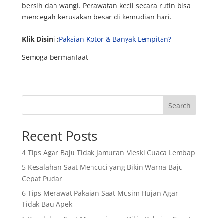
bersih dan wangi. Perawatan kecil secara rutin bisa
mencegah kerusakan besar di kemudian hari.
Klik Disini :
Pakaian Kotor & Banyak Lempitan?
Semoga bermanfaat !
Search
Recent Posts
4 Tips Agar Baju Tidak Jamuran Meski Cuaca Lembap
5 Kesalahan Saat Mencuci yang Bikin Warna Baju
Cepat Pudar
6 Tips Merawat Pakaian Saat Musim Hujan Agar
Tidak Bau Apek