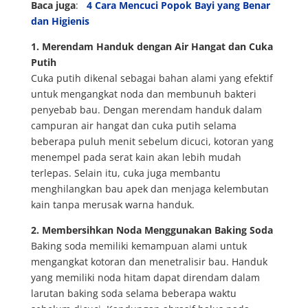
Baca juga
:
4 Cara Mencuci Popok Bayi yang Benar
dan Higienis
1. Merendam Handuk dengan Air Hangat dan Cuka
Putih
Cuka putih dikenal sebagai bahan alami yang efektif
untuk mengangkat noda dan membunuh bakteri
penyebab bau. Dengan merendam handuk dalam
campuran air hangat dan cuka putih selama
beberapa puluh menit sebelum dicuci, kotoran yang
menempel pada serat kain akan lebih mudah
terlepas. Selain itu, cuka juga membantu
menghilangkan bau apek dan menjaga kelembutan
kain tanpa merusak warna handuk.
2. Membersihkan Noda Menggunakan Baking Soda
Baking soda memiliki kemampuan alami untuk
mengangkat kotoran dan menetralisir bau. Handuk
yang memiliki noda hitam dapat direndam dalam
larutan baking soda selama beberapa waktu