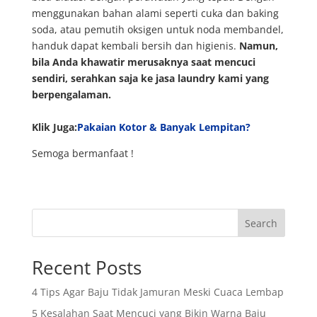
menggunakan bahan alami seperti cuka dan baking
soda, atau pemutih oksigen untuk noda membandel,
handuk dapat kembali bersih dan higienis.
Namun,
bila Anda khawatir merusaknya saat mencuci
sendiri, serahkan saja ke jasa laundry kami yang
berpengalaman.
Klik Juga:
Pakaian Kotor & Banyak Lempitan?
Semoga bermanfaat !
Search
Recent Posts
4 Tips Agar Baju Tidak Jamuran Meski Cuaca Lembap
5 Kesalahan Saat Mencuci yang Bikin Warna Baju