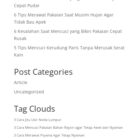
Cepat Pudar
6 Tips Merawat Pakaian Saat Musim Hujan Agar
Tidak Bau Apek
6 Kesalahan Saat Mencuci yang Bikin Pakaian Cepat
Rusak
5 Tips Mencuci Kerudung Paris Tanpa Merusak Serat
Kain
Post Categories
Article
Uncategorized
Tag Clouds
3 Cara Jitu Usir Noda Lumpur
3 Cara Mencuci Pakaian Bahan Rayon agar Tetap Awet dan Nyaman
3 Cara Merawat Piyama Agar Tetap Nyaman