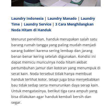
Laundry Indonesia
|
Laundry Manado
|
Laundry
Time
|
Laundry Service
|
3 Cara Menghilangkan
Noda Hitam di Handuk
Menurut penelitian, handuk merupakan salah satu
barang rumah tangga yang paling mudah menjadi
sarang bakteri karena sering lembap dan jarang
benar-benar kering setelah digunakan. Kondisi ini
dapat memicu munculnya noda hitam akibat
pertumbuhan jamur dan kotoran yang menumpuk di
serat kain. Noda tersebut tidak hanya membuat
handuk terlihat kotor, tetapi juga bisa menyebabkan
bau tidak sedap serta menurunkan daya serap kain.
Untuk mengatasinya, berikut tiga cara ampuh yang
bisa dilakukan agar handuk kembali bersih dan
segar.