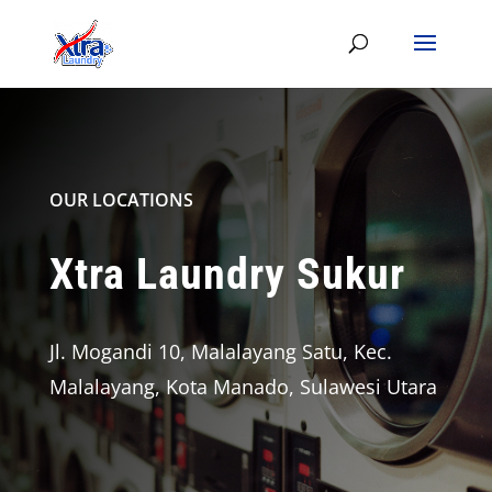
OUR LOCATIONS
Xtra Laundry Sukur
Jl. Mogandi 10, Malalayang Satu, Kec.
Malalayang, Kota Manado, Sulawesi Utara