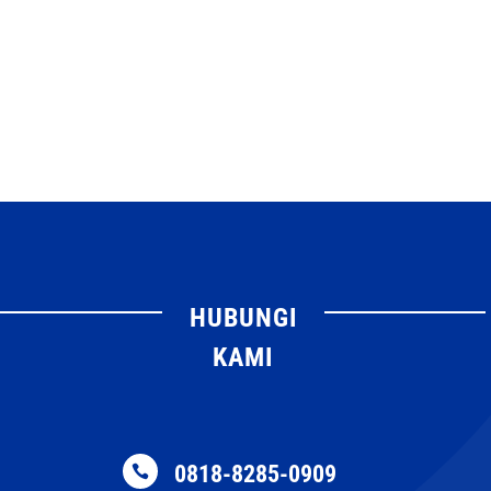
HUBUNGI
KAMI
0818-8285-0909
